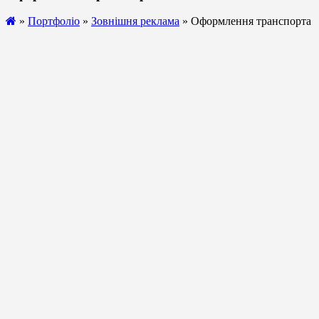
»
Портфоліо
»
Зовнішня реклама
» Оформлення транспорта