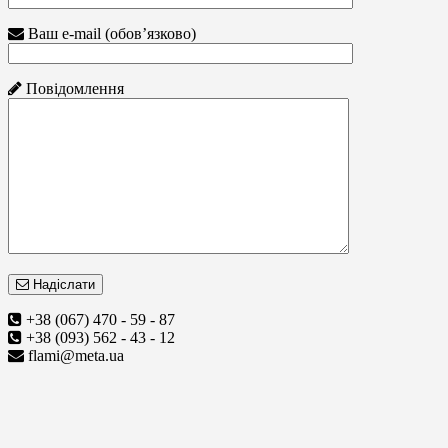
Ваш e-mail (обов’язково)
Повідомлення
Надіслати
+38 (067) 470 - 59 - 87
+38 (093) 562 - 43 - 12
flami@meta.ua