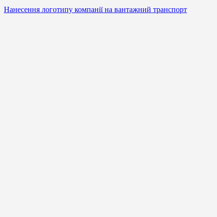
Нанесення логотипу компанії на вантажний транспорт