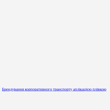
Брендування корпоративного транспорту аплікацією плівкою