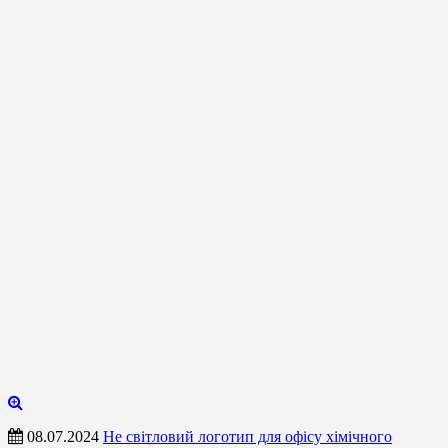
08.07.2024
Не світловий логотип для офісу хімічного