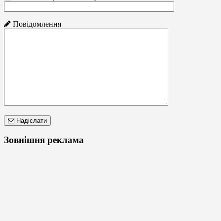
Повідомлення
Надіслати
Зовнішня реклама