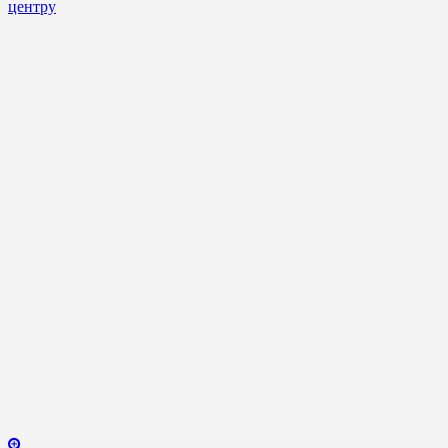
центру