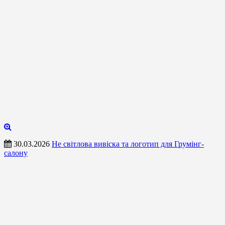
30.03.2026
Не світлова вивіска та логотип для Грумінг-
салону