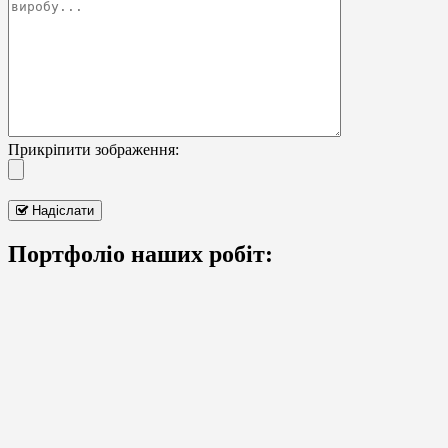
Прикріпити зображення:
Надіслати
Портфоліо наших робіт: