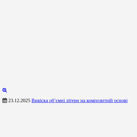
23.12.2025
Вивіска об’ємні літери на композитній основі