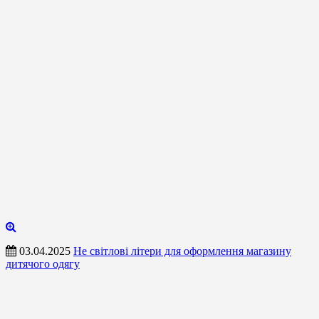
03.04.2025
Не світлові літери для оформлення магазину
дитячого одягу