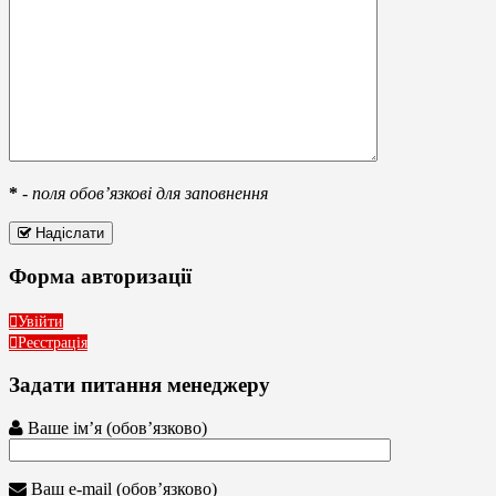
*
-
поля обов’язкові для заповнення
Надіслати
Форма авторизації
Увійти
Реєстрація
Задати питання менеджеру
Ваше ім’я (обов’язково)
Ваш e-mail (обов’язково)