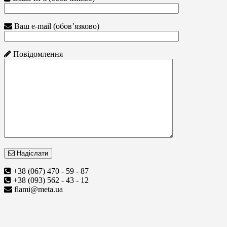
Ваш e-mail (обов’язково)
Повідомлення
Надіслати
+38 (067) 470 - 59 - 87
+38 (093) 562 - 43 - 12
flami@meta.ua