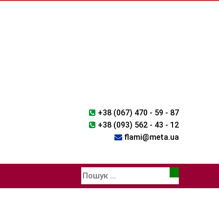
+38 (067) 470 - 59 - 87
+38 (093) 562 - 43 - 12
flami@meta.ua