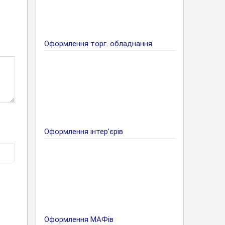
Оформлення торг. обладнання
Оформлення інтер’єрів
Оформлення МАФів