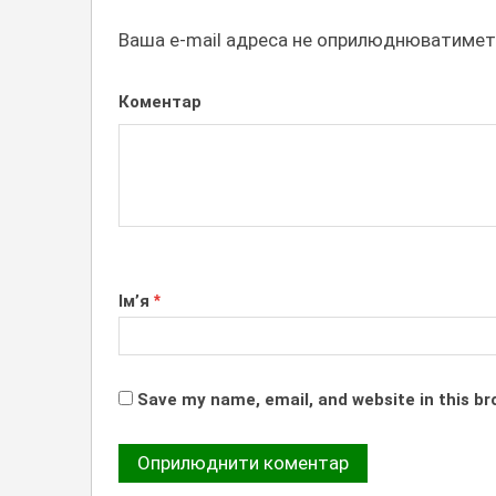
Ваша e-mail адреса не оприлюднюватимет
Коментар
Ім’я
*
Save my name, email, and website in this br