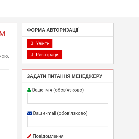
ФОРМА АВТОРИЗАЦІЇ
ом
Увійти
Реєстрація
мою,
ЗАДАТИ ПИТАННЯ МЕНЕДЖЕРУ
Ваше ім’я (обов’язково)
Ваш e-mail (обов’язково)
Повідомлення