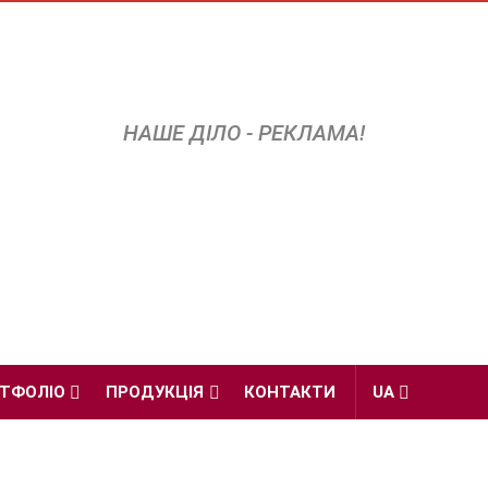
НАШЕ ДІЛО - РЕКЛАМА!
ТФОЛІО
ПРОДУКЦІЯ
КОНТАКТИ
UA