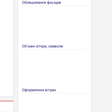
Облицювання фасадів
Об’ємні літери, символи
Оформлення вітрин