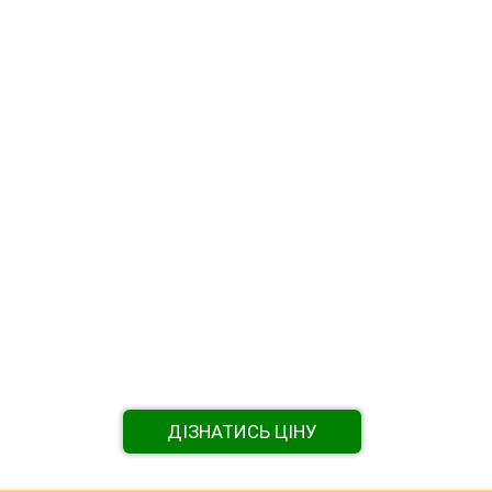
ДІЗНАТИСЬ ЦІНУ