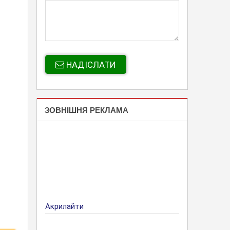
НАДІСЛАТИ
ЗОВНІШНЯ РЕКЛАМА
Акрилайти