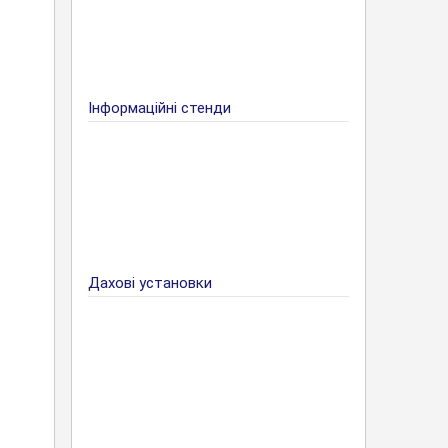
Інформаційні стенди
Дахові установки