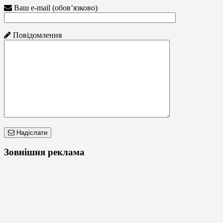
Ваш e-mail (обов’язково)
Повідомлення
Надіслати
Зовнішня реклама