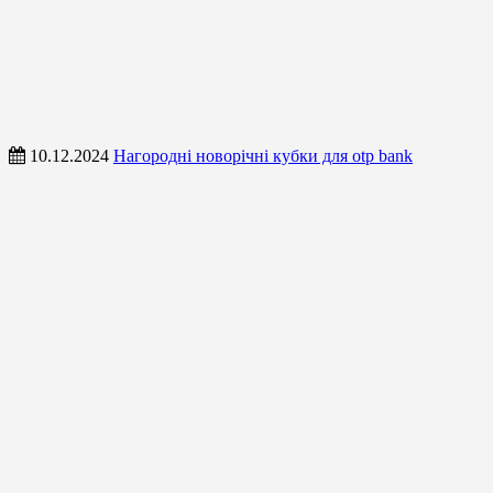
10.12.2024
Нагородні новорічні кубки для otp bank