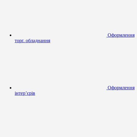
Оформлення
торг. обладнання
Оформлення
інтер’єрів