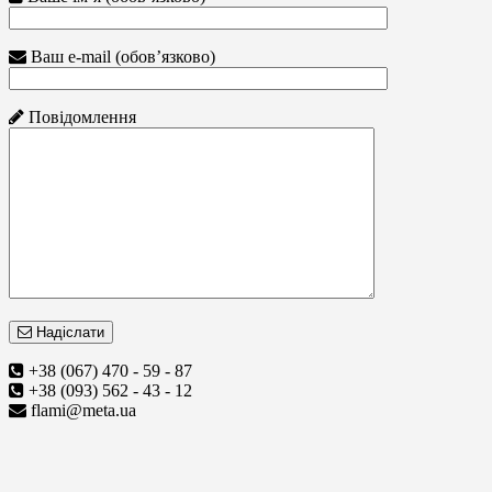
Ваш e-mail (обов’язково)
Повідомлення
Надіслати
+38 (067) 470 - 59 - 87
+38 (093) 562 - 43 - 12
flami@meta.ua