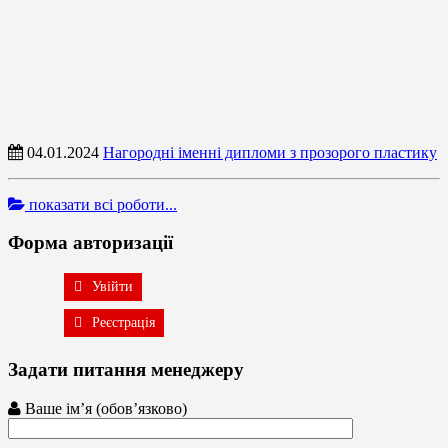
04.01.2024
Нагородні іменні дипломи з прозорого пластику
показати всі роботи...
Форма авторизації
Увійти
Реєстрація
Задати питання менеджеру
Ваше ім’я (обов’язково)