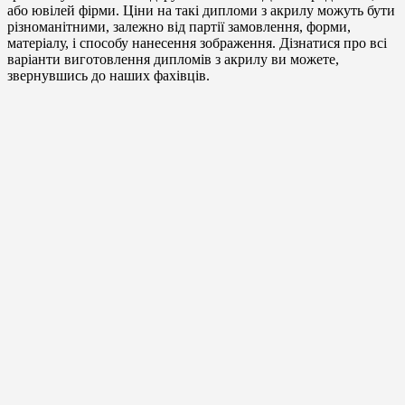
або ювілей фірми. Ціни на такі дипломи з акрилу можуть бути
різноманітними, залежно від партії замовлення, форми,
матеріалу, і способу нанесення зображення. Дізнатися про всі
варіанти виготовлення дипломів з акрилу ви можете,
звернувшись до наших фахівців.