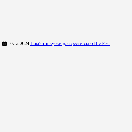
10.12.2024
Пам’ятні кубки для фестивалю Ше Fest