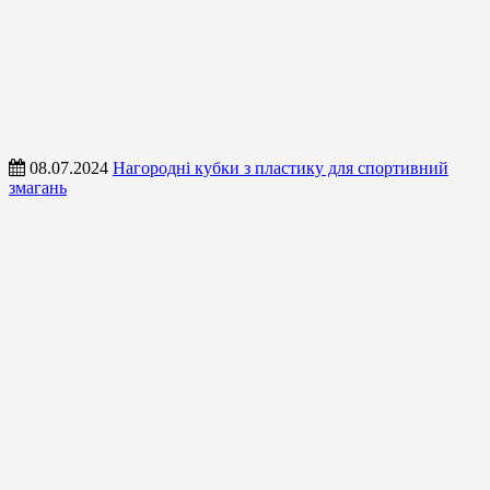
08.07.2024
Нагородні кубки з пластику для спортивний
змагань