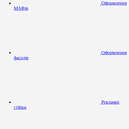
Оформлення
МАФів
Оформлення
фасадів
Рекламні
стійки