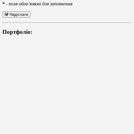
*
-
поля обов’язкові для заповнення
Надіслати
Портфоліо: