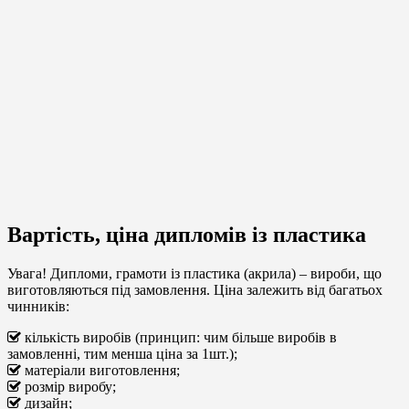
Вартість, ціна дипломів із пластика
Увага!
Дипломи, грамоти із пластика (акрила) – вироби, що
виготовляються під замовлення. Ціна залежить від багатьох
чинників:
кількість виробів (принцип: чим більше виробів в
замовленні, тим менша ціна за 1шт.);
матеріали виготовлення;
розмір виробу;
дизайн;