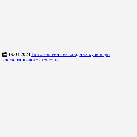
19.03.2024
Виготовлення нагородних кубків для
консалтингового агентства