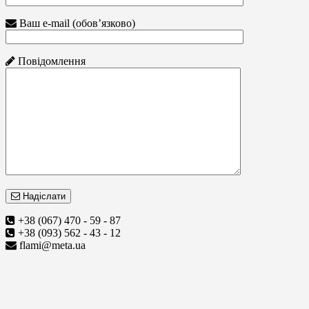
Ваш e-mail (обов’язково)
Повідомлення
Надіслати
+38 (067) 470 - 59 - 87
+38 (093) 562 - 43 - 12
flami@meta.ua