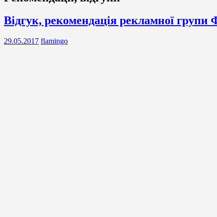
Відгук, рекомендація рекламної групи 
29.05.2017
flamingo