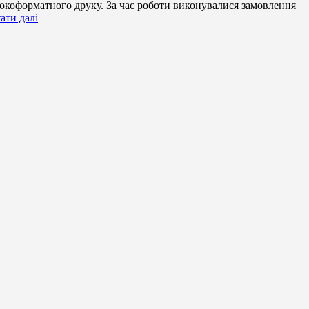
окоформатного друку. За час роботи виконувалися замовлення
ати далі