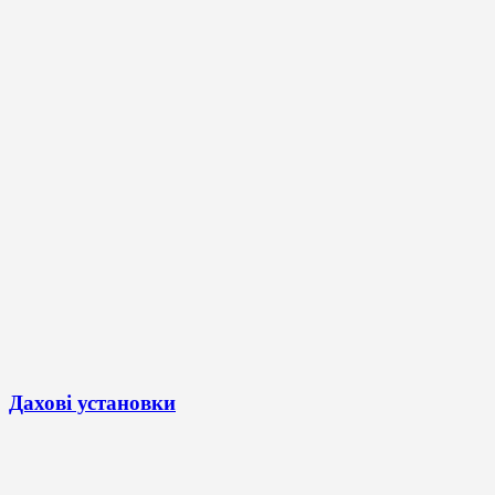
Дахові установки