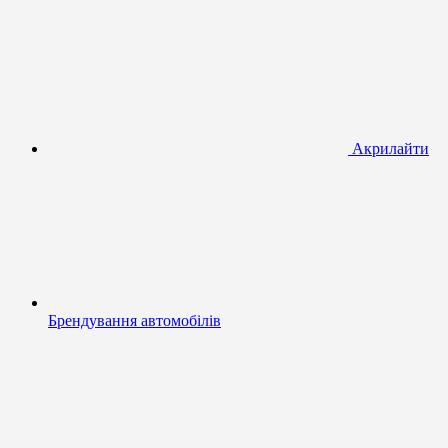
Акрилайти
Брендування автомобілів