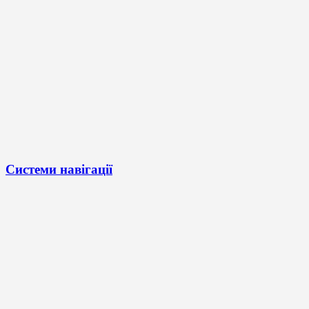
Системи навігації