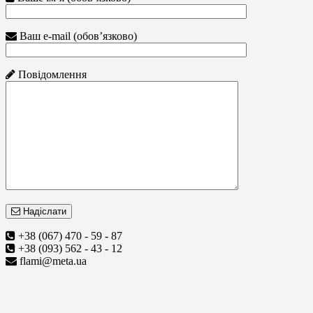
Ваш e-mail (обов’язково)
Повідомлення
Надіслати
+38 (067) 470 - 59 - 87
+38 (093) 562 - 43 - 12
flami@meta.ua