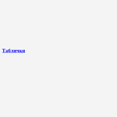
Таблички