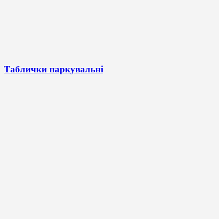
Таблички паркувальні