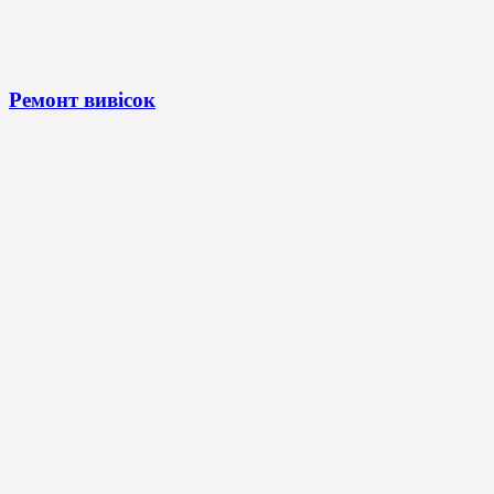
Ремонт вивісок