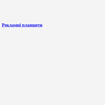
Рекламні планшети