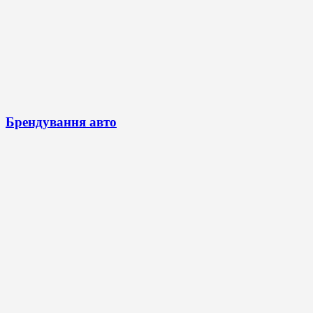
Брендування авто