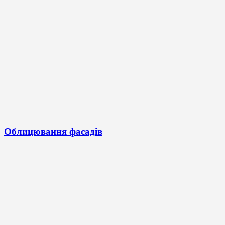
Облицювання фасадів