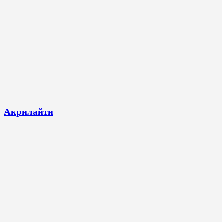
Акрилайти