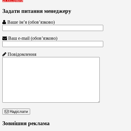
Задати питання менеджеру
Ваше ім’я (обов’язково)
Ваш e-mail (обов’язково)
Повідомлення
Надіслати
Зовнішня реклама