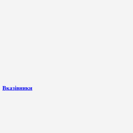
Вказівники