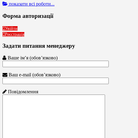
показати всі роботи...
Форма авторизації
Увійти
Реєстрація
Задати питання менеджеру
Ваше ім’я (обов’язково)
Ваш e-mail (обов’язково)
Повідомлення