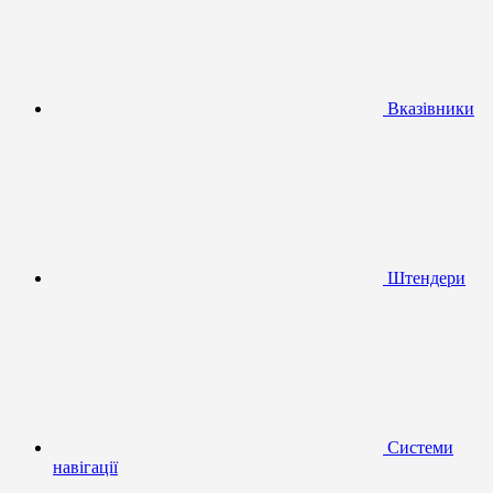
Вказівники
Штендери
Системи
навігації