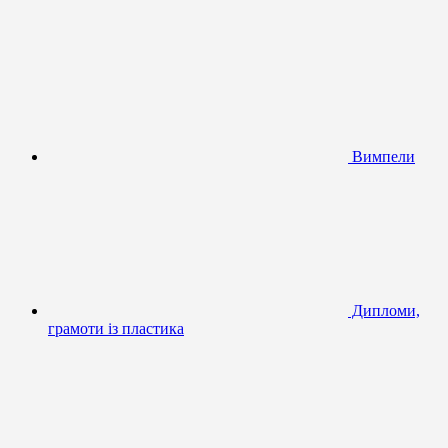
Вимпели
Дипломи,
грамоти із пластика