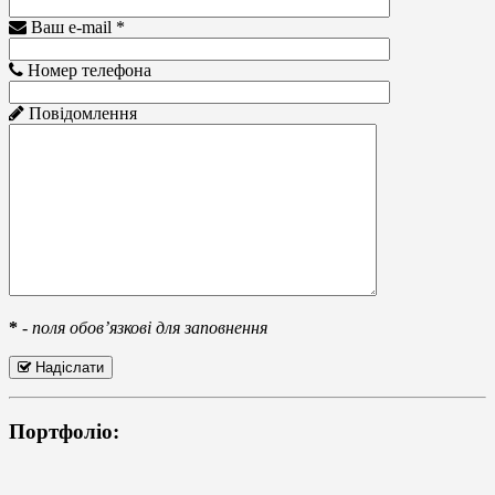
Ваш e-mail *
Номер телефона
Повідомлення
*
-
поля обов’язкові для заповнення
Надіслати
Портфоліо: