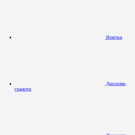
Візитки
Дипломи,
грамоти