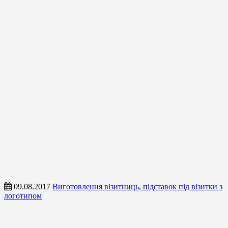
09.08.2017
Виготовлення візитниць, підставок під візитки з
логотипом