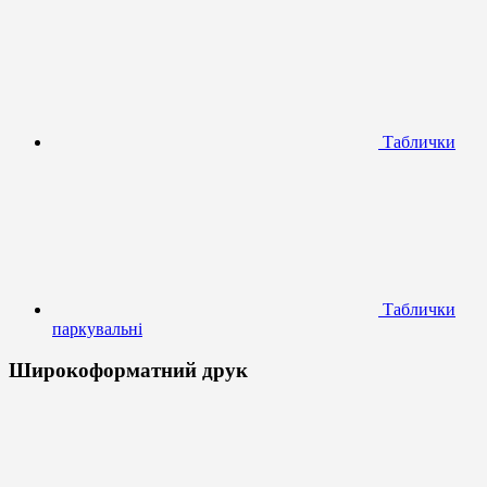
Таблички
Таблички
паркувальні
Широкоформатний друк