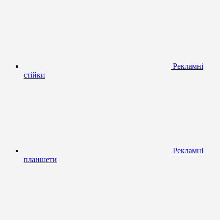
Рекламні
стійки
Рекламні
планшети