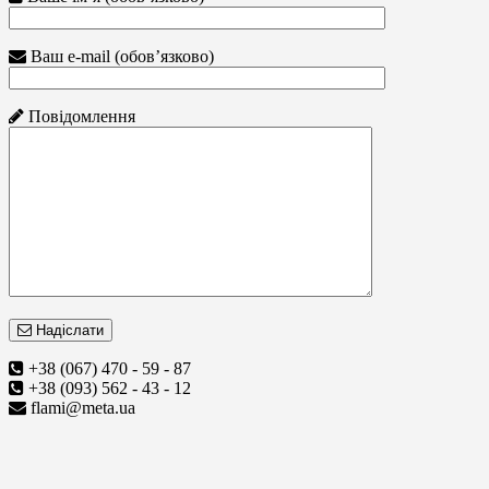
Ваш e-mail (обов’язково)
Повідомлення
Надіслати
+38 (067) 470 - 59 - 87
+38 (093) 562 - 43 - 12
flami@meta.ua