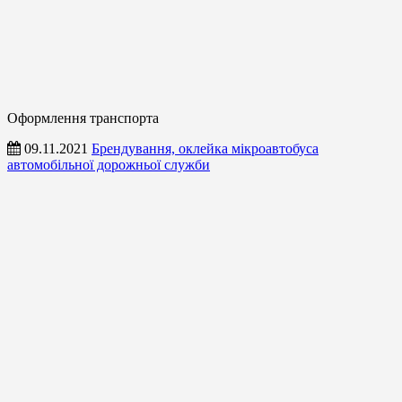
Оформлення транспорта
09.11.2021
Брендування, оклейка мікроавтобуса
автомобільної дорожньої служби