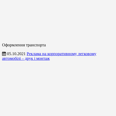
Оформлення транспорта
05.10.2021
Реклама на корпоративному легковому
автомобілі – друк і монтаж