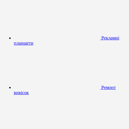
Рекламні
планшети
Ремонт
вивісок