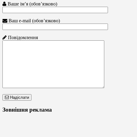
Ваше ім’я (обов’язково)
Ваш e-mail (обов’язково)
Повідомлення
Надіслати
Зовнішня реклама