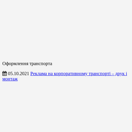
Оформлення транспорта
05.10.2021
Реклама на корпоративному транспорті – друк і
монтаж