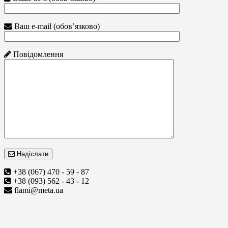
Ваш e-mail (обов’язково)
Повідомлення
Надіслати
+38 (067) 470 - 59 - 87
+38 (093) 562 - 43 - 12
flami@meta.ua