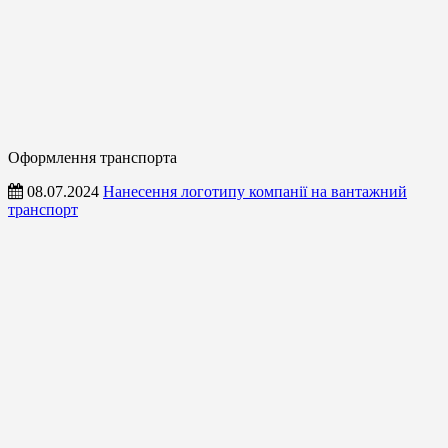
Оформлення транспорта
08.07.2024
Нанесення логотипу компанії на вантажний
транспорт