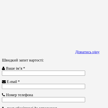
Дізнатись ціну
Швидкий запит вартості:
Ваше ім’я *
E-mail *
Номер телефона