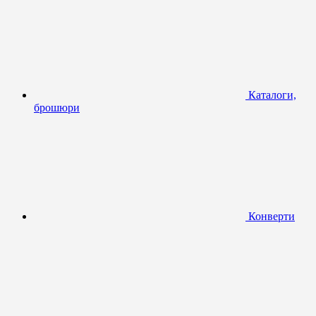
Каталоги,
брошюри
Конверти