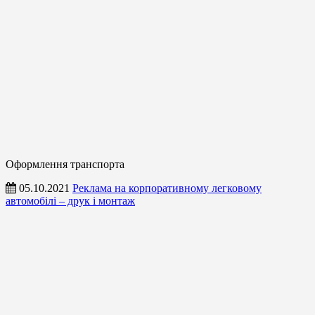
Оформлення транспорта
05.10.2021
Реклама на корпоративному легковому
автомобілі – друк і монтаж