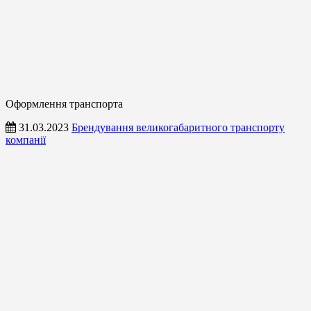
Оформлення транспорта
31.03.2023
Брендування великогабаритного транспорту
компанії