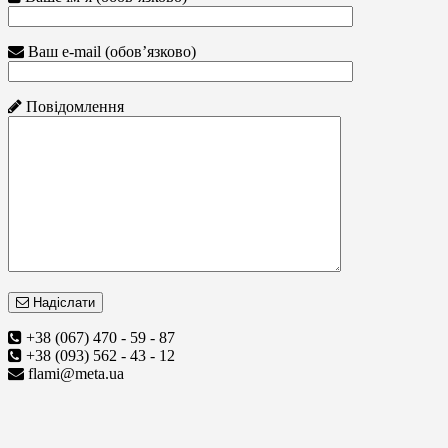
Ваш e-mail (обов’язково)
Повідомлення
Надіслати
+38 (067) 470 - 59 - 87
+38 (093) 562 - 43 - 12
flami@meta.ua