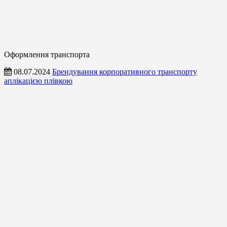
Оформлення транспорта
08.07.2024
Брендування корпоративного транспорту
аплікацією плівкою