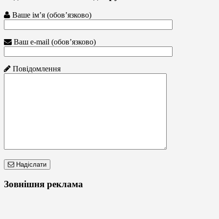
Ваше ім’я (обов’язково)
Ваш e-mail (обов’язково)
Повідомлення
Надіслати
Зовнішня реклама