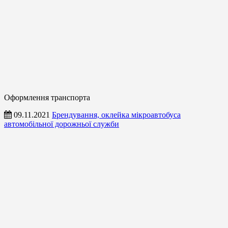
Оформлення транспорта
09.11.2021
Брендування, оклейка мікроавтобуса
автомобільної дорожньої служби