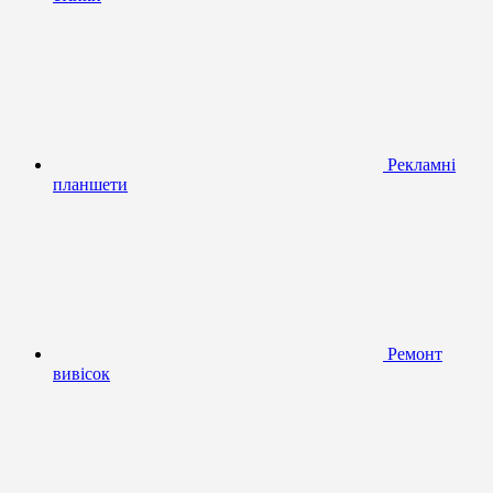
Рекламні
планшети
Ремонт
вивісок