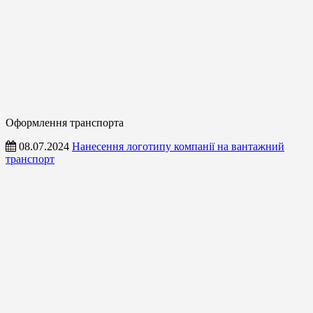
Оформлення транспорта
08.07.2024
Нанесення логотипу компанії на вантажний
транспорт