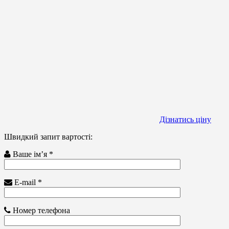
Дізнатись ціну
Швидкий запит вартості:
Ваше ім’я *
E-mail *
Номер телефона