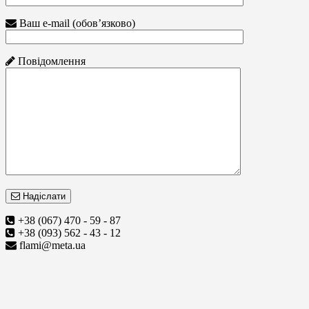
Ваш e-mail (обов’язково)
Повідомлення
Надіслати
+38 (067) 470 - 59 - 87
+38 (093) 562 - 43 - 12
flami@meta.ua