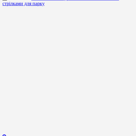
стрілками для парку