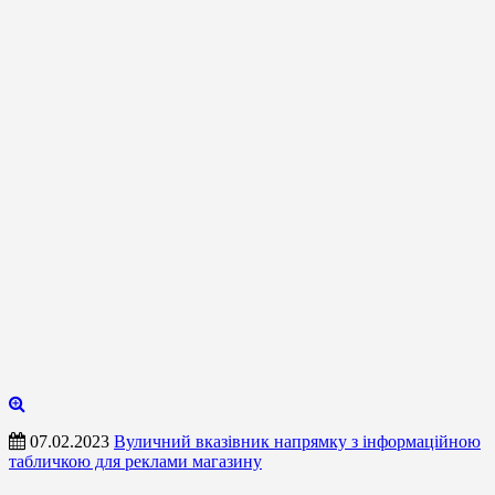
07.02.2023
Вуличний вказівник напрямку з інформаційною
табличкою для реклами магазину