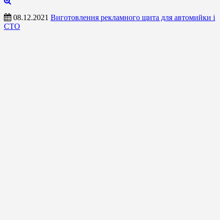
08.12.2021
Виготовлення рекламного щита для автомийки і
СТО