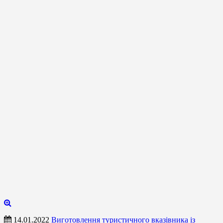
14.01.2022
Виготовлення туристичного вказівника із