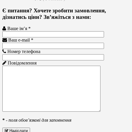
Є питання? Хочете зробити замовлення,
дізнатись ціни? Зв’яжіться з нами:
Ваше ім’я *
Ваш e-mail *
Номер телефона
Повідомлення
*
-
поля обов’язкові для заповнення
Надіслати