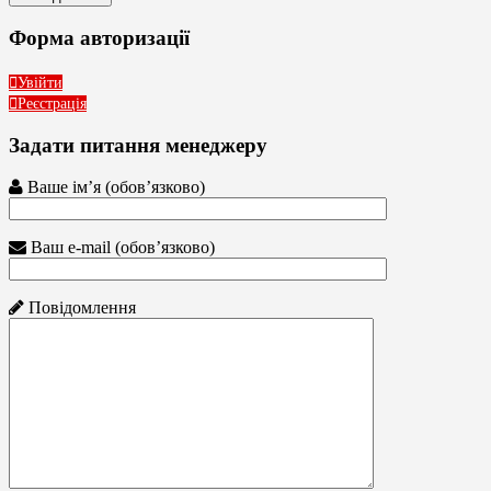
Форма авторизації
Увійти
Реєстрація
Задати питання менеджеру
Ваше ім’я (обов’язково)
Ваш e-mail (обов’язково)
Повідомлення