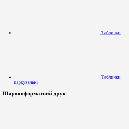
Таблички
Таблички
паркувальні
Широкоформатний друк