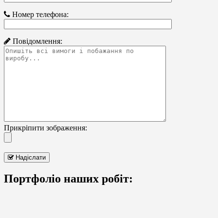
Номер телефона:
Повідомлення:
Прикріпити зображення:
Надіслати
Портфоліо наших робіт: