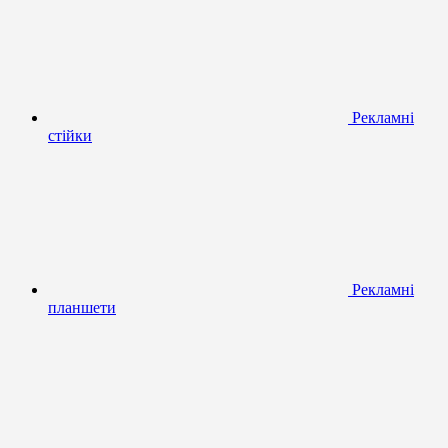
Рекламні
стійки
Рекламні
планшети