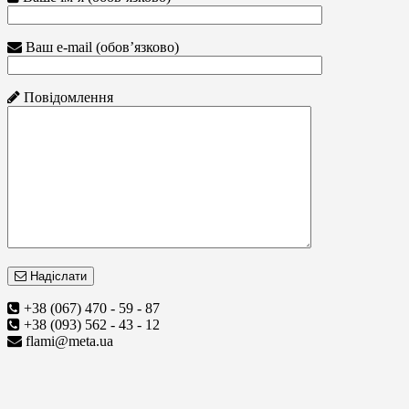
Ваш e-mail (обов’язково)
Повідомлення
Надіслати
+38 (067) 470 - 59 - 87
+38 (093) 562 - 43 - 12
flami@meta.ua