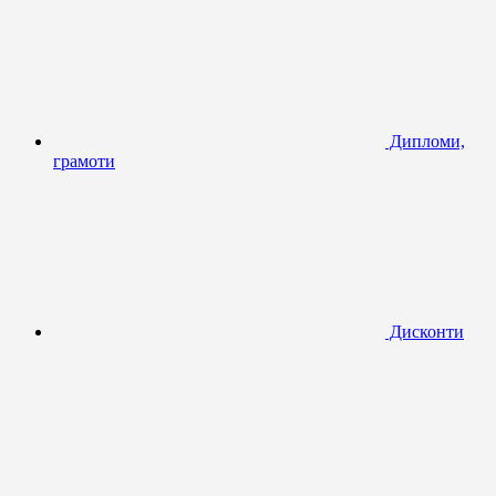
Дипломи,
грамоти
Дисконти