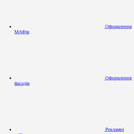
Оформлення
МАФів
Оформлення
фасадів
Рекламні