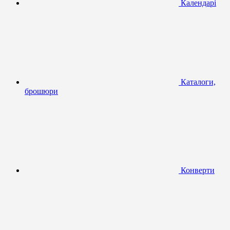
Календарі
Каталоги,
брошюри
Конверти