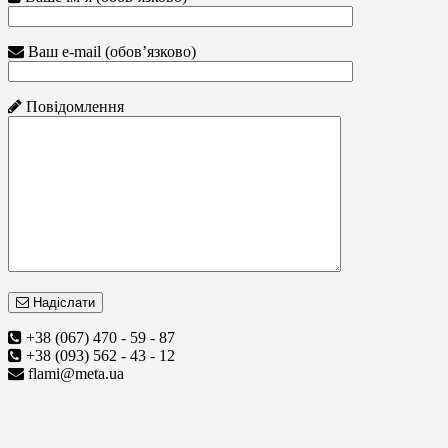
Ваш e-mail (обов’язково)
Повідомлення
Надіслати
+38 (067) 470 - 59 - 87
+38 (093) 562 - 43 - 12
flami@meta.ua