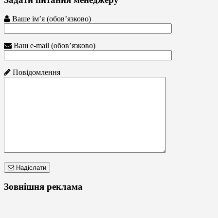
Ваше ім’я (обов’язково)
Ваш e-mail (обов’язково)
Повідомлення
Надіслати
Зовнішня реклама