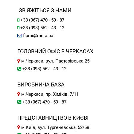
.ЗВ’ЯЖІТЬСЯ З НАМИ
+38 (067) 470 - 59 - 87
+38 (093) 562 - 43 - 12
flami@meta.ua
ГОЛОВНИЙ ОФІС В ЧЕРКАСАХ
м.Черкаси, вул. Пастерівська 25
+38 (093) 562 - 43 - 12
ВИРОБНИЧА БАЗА
м.Черкаси, пр. Хіміків, 7/11
+38 (067) 470 - 59 - 87
ПРЕДСТАВНИЦТВО В КИЄВІ
м.Київ, вул. Тургенєвська, 52/58