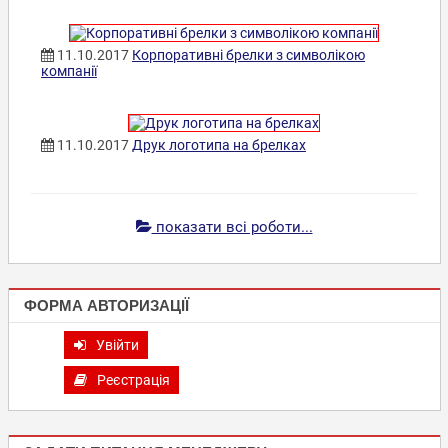
11.10.2017
Корпоративні брелки з символікою
компанії
11.10.2017
Друк логотипа на брелках
показати всі роботи...
ФОРМА АВТОРИЗАЦІЇ
Увійти
Реєстрація