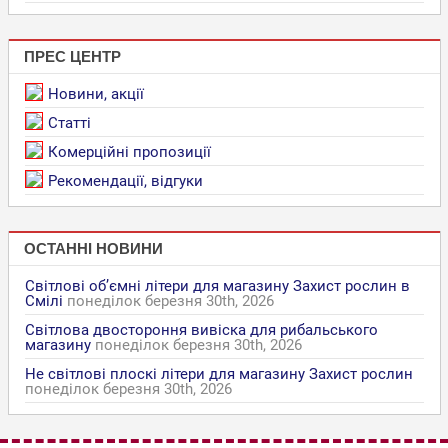
ПРЕС ЦЕНТР
Новини, акції
Статті
Комерційні пропозиції
Рекомендації, відгуки
ОСТАННІ НОВИНИ
Світлові об’ємні літери для магазину Захист рослин в
Смілі
понеділок березня 30th, 2026
Світлова двостороння вивіска для рибальського
магазину
понеділок березня 30th, 2026
Не світлові плоскі літери для магазину Захист рослин
понеділок березня 30th, 2026