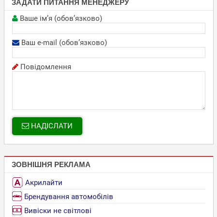
ЗАДАТИ ПИТАННЯ МЕНЕДЖЕРУ
Ваше ім’я (обов’язково)
Ваш e-mail (обов’язково)
Повідомлення
НАДІСЛАТИ
ЗОВНІШНЯ РЕКЛАМА
Акрилайти
Брендування автомобілів
Вивіски не світлові