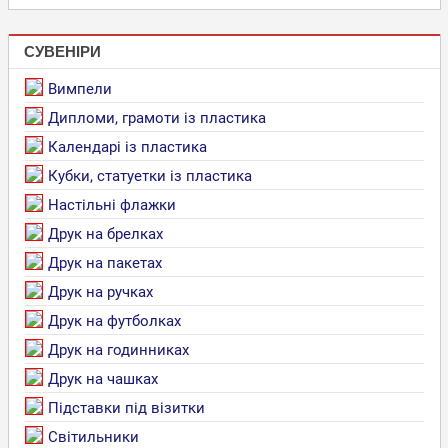
СУВЕНІРИ
Вимпели
Дипломи, грамоти із пластика
Календарі із пластика
Кубки, статуетки із пластика
Настільні флажки
Друк на брелках
Друк на пакетах
Друк на ручках
Друк на футболках
Друк на годинниках
Друк на чашках
Підставки під візитки
Світильники