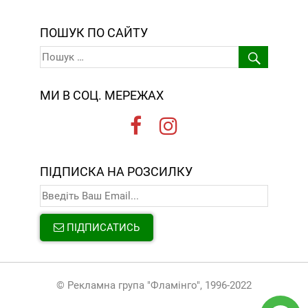
ПОШУК ПО САЙТУ
МИ В СОЦ. МЕРЕЖАХ
ПІДПИСКА НА РОЗСИЛКУ
ПІДПИСАТИСЬ
© Рекламна група "Фламінго", 1996-2022