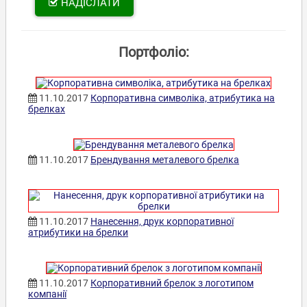
НАДІСЛАТИ
Портфоліо:
11.10.2017
Корпоративна символіка, атрибутика на
брелках
11.10.2017
Брендування металевого брелка
11.10.2017
Нанесення, друк корпоративної
атрибутики на брелки
11.10.2017
Корпоративний брелок з логотипом
компанії