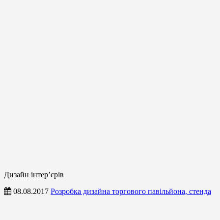
Дизайн інтер’єрів
08.08.2017
Розробка дизайна торгового павільйона, стенда