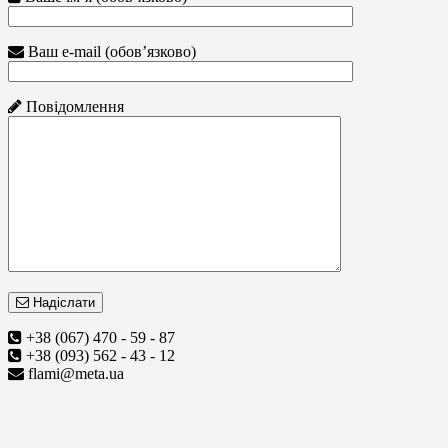
Ваш e-mail (обов’язково)
Повідомлення
Надіслати
+38 (067) 470 - 59 - 87
+38 (093) 562 - 43 - 12
flami@meta.ua