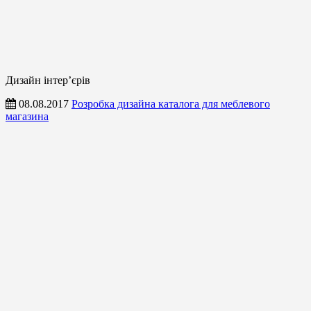
Дизайн інтер’єрів
08.08.2017
Розробка дизайна каталога для меблевого
магазина