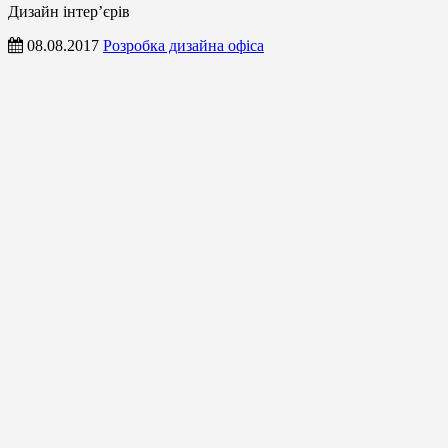
Дизайн інтер’єрів
08.08.2017
Розробка дизайна офіса