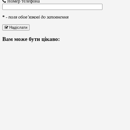
Номер телефона
*
-
поля обов’язкові до заповнення
Надіслати
Вам може бути цікаво: