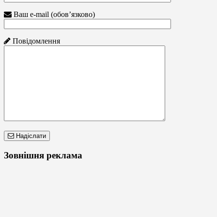
Ваш e-mail (обов’язково)
Повідомлення
Надіслати
Зовнішня реклама