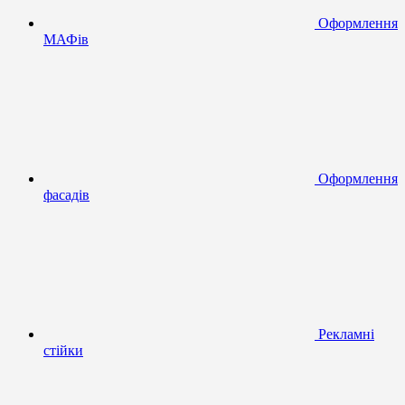
Оформлення
МАФів
Оформлення
фасадів
Рекламні
стійки