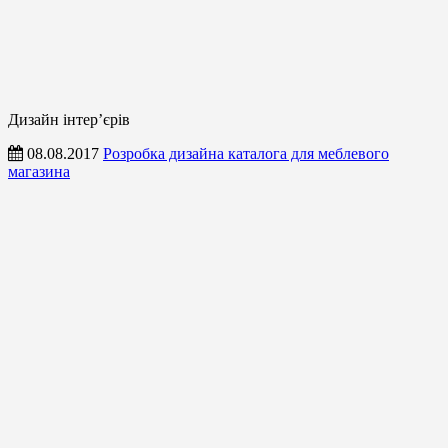
Дизайн інтер’єрів
08.08.2017
Розробка дизайна каталога для меблевого
магазина