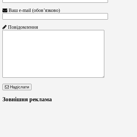
Ваш e-mail (обов’язково)
Повідомлення
Надіслати
Зовнішня реклама