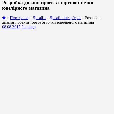
Розробка дизайн проекта торгової точки
ювелірного магазина
»
Портфоліо
»
Дизайн
»
Дизайн інтер’єрів
» Розробка
дизайн проекта торгової точки ювелірного магазина
08.08.2017
flamingo