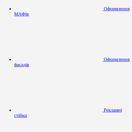
Оформлення
МАФів
Оформлення
фасадів
Рекламні
стійки