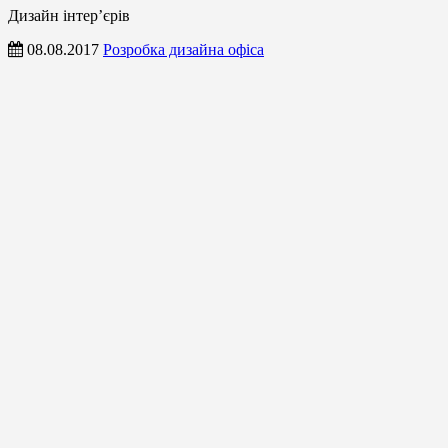
Дизайн інтер’єрів
08.08.2017
Розробка дизайна офіса