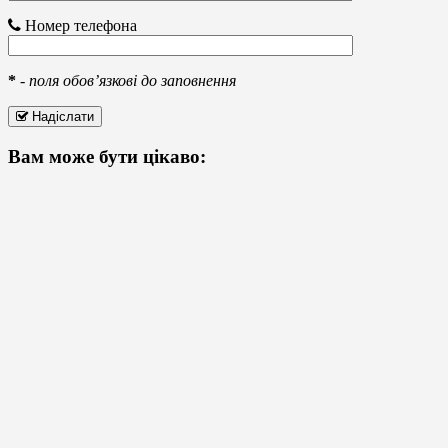
Номер телефона
*
-
поля обов’язкові до заповнення
Надіслати
Вам може бути цікаво: