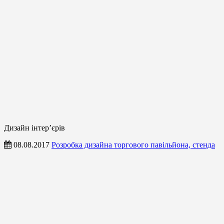
Дизайн інтер’єрів
08.08.2017
Розробка дизайна торгового павільйона, стенда