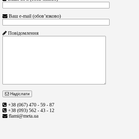
Ваш e-mail (обов’язково)
Повідомлення
Надіслати
+38 (067) 470 - 59 - 87
+38 (093) 562 - 43 - 12
flami@meta.ua