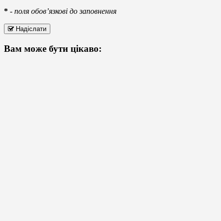
*
-
поля обов’язкові до заповнення
Надіслати
Вам може бути цікаво: