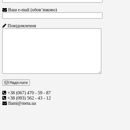
Ваш e-mail (обов’язково)
Повідомлення
Надіслати
+38 (067) 470 - 59 - 87
+38 (093) 562 - 43 - 12
flami@meta.ua