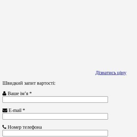
Дізнатись ціну
Швидкий запит вартості:
Ваше ім’я *
E-mail *
Номер телефона