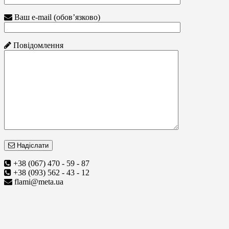
Ваш e-mail (обов’язково)
Повідомлення
Надіслати
+38 (067) 470 - 59 - 87
+38 (093) 562 - 43 - 12
flami@meta.ua