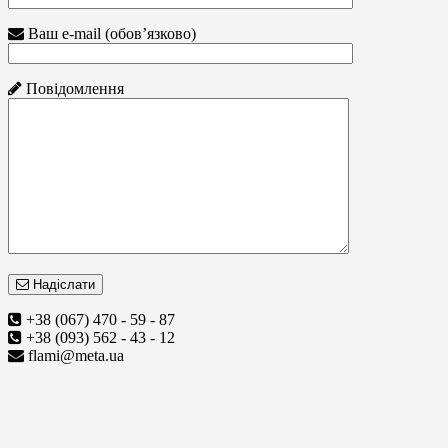
Ваш e-mail (обов’язково)
Повідомлення
Надіслати
+38 (067) 470 - 59 - 87
+38 (093) 562 - 43 - 12
flami@meta.ua