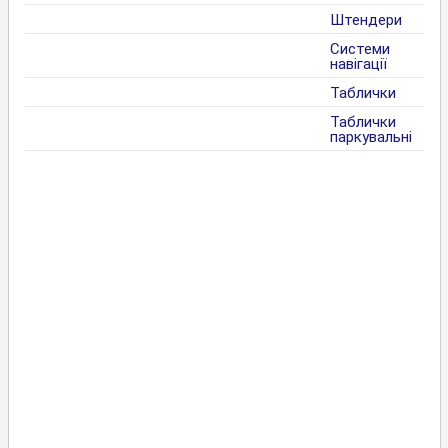
Штендери
Системи
навігації
Таблички
Таблички
паркувальні