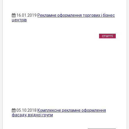
16.01.2019
Рекламне оформлення торгових і бізнес
центрів
статті
05.10.2018
Комплексне рекламне оформлення
фасаду, вхідної групи