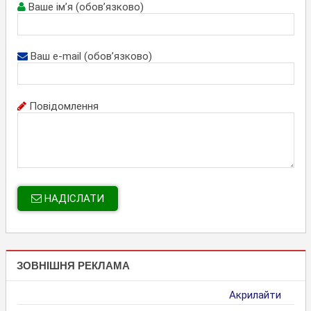
Ваше ім’я (обов’язково)
Ваш e-mail (обов’язково)
Повідомлення
НАДІСЛАТИ
ЗОВНІШНЯ РЕКЛАМА
Акрилайти