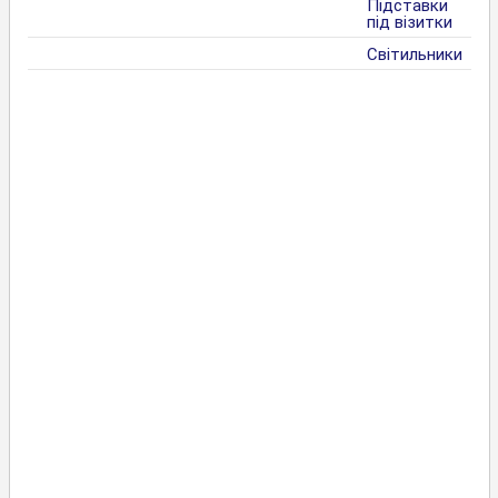
Підставки
під візитки
Світильники