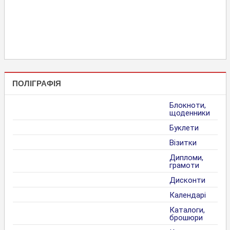
ПОЛІГРАФІЯ
Блокноти,
щоденники
Буклети
Візитки
Дипломи,
грамоти
Дисконти
Календарі
Каталоги,
брошюри