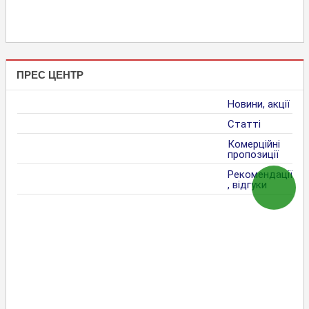
ПРЕС ЦЕНТР
Новини, акції
Статті
Комерційні
пропозиції
Рекомендації
, відгуки