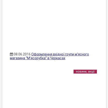
08.06.2016
Оформлення вхідної групи м’ясного
магазина “М’ясорубка” в Черкасах
новини, акції