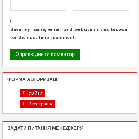
Save my name, email, and website in this browser
for the next time I comment.
ФОРМА АВТОРИЗАЦІЇ
Увійти
Реєстрація
ЗАДАТИ ПИТАННЯ МЕНЕДЖЕРУ