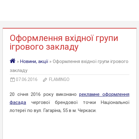
Оформлення вхідної групи
ігрового закладу
»
Новини, акції
» Оформлення вхідної групи ігрового
закладу
07.06.2016
FLAMINGO
20 січня 2016 року виконано
рекламне оформлення
фасада
чергової брендової точки Національної
лотереї по вул. Гагаріна, 55 в м. Черкаси.