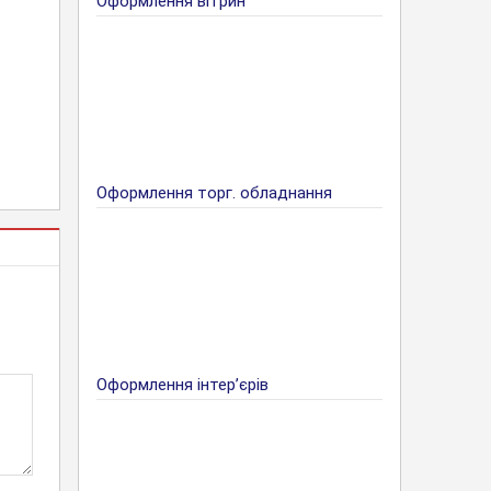
Оформлення вітрин
Оформлення торг. обладнання
Оформлення інтер’єрів