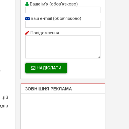
Ваше ім’я (обов’язково)
Ваш e-mail (обов’язково)
Повідомлення
НАДІСЛАТИ
,
ЗОВНІШНЯ РЕКЛАМА
 цій
идів