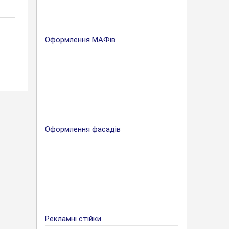
Оформлення МАФів
Оформлення фасадів
Рекламні стійки