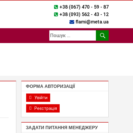
+38 (067) 470 - 59 - 87
+38 (093) 562 - 43 - 12
flami@meta.ua
ФОРМА АВТОРИЗАЦІЇ
Увійти
Реєстрація
ЗАДАТИ ПИТАННЯ МЕНЕДЖЕРУ