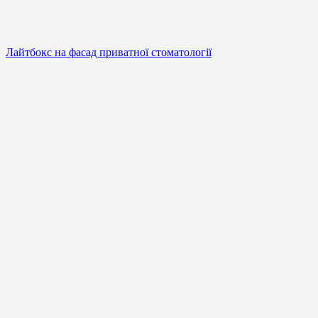
Лайтбокс на фасад приватної стоматології