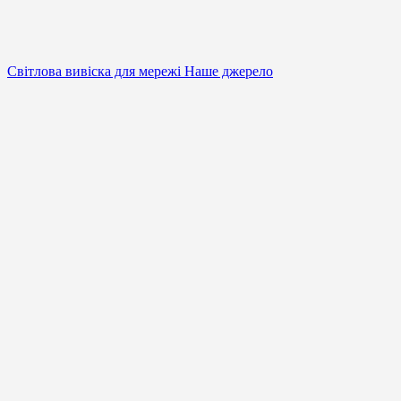
Світлова вивіска для мережі Наше джерело