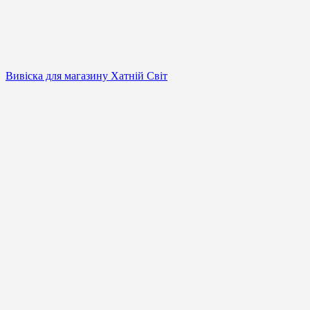
Вивіска для магазину Хатній Світ