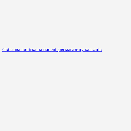
Світлова вивіска на панелі для магазину кальянів