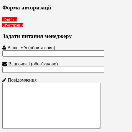
Форма авторизації
Увійти
Реєстрація
Задати питання менеджеру
Ваше ім’я (обов’язково)
Ваш e-mail (обов’язково)
Повідомлення