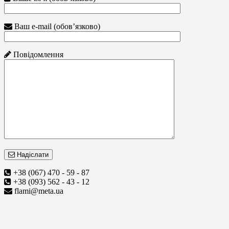
Ваш e-mail (обов’язково)
Повідомлення
Надіслати
+38 (067) 470 - 59 - 87
+38 (093) 562 - 43 - 12
flami@meta.ua