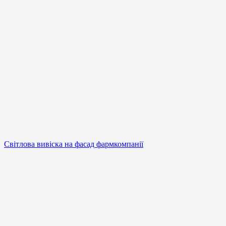
Світлова вивіска на фасад фармкомпанії