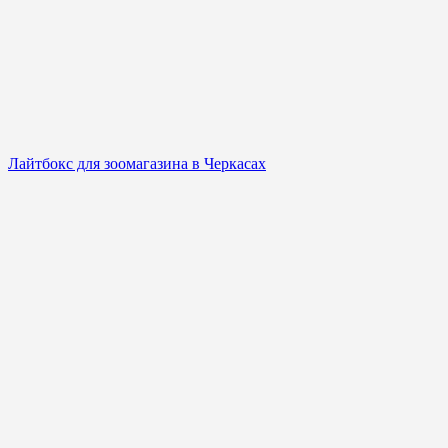
Лайтбокс для зоомагазина в Черкасах