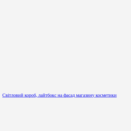
Світловий короб, лайтбокс на фасад магазину косметики