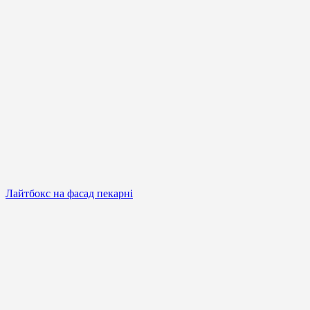
Лайтбокс на фасад пекарні