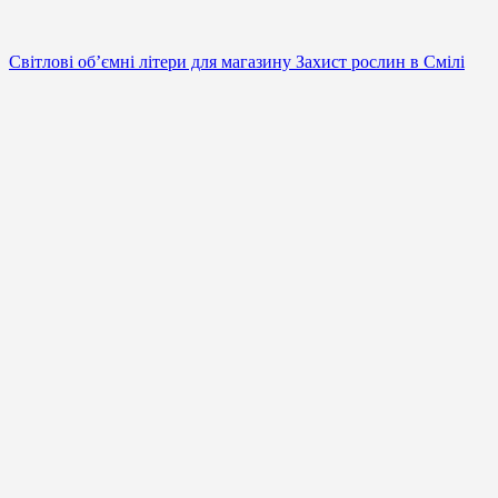
Світлові об’ємні літери для магазину Захист рослин в Смілі