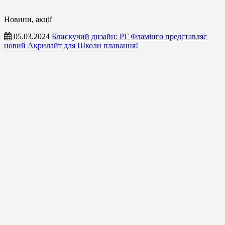
Новини, акції
05.03.2024
Блискучий дизайн: РГ Фламінго представляє
новий Акрилайт для Школи плавання!