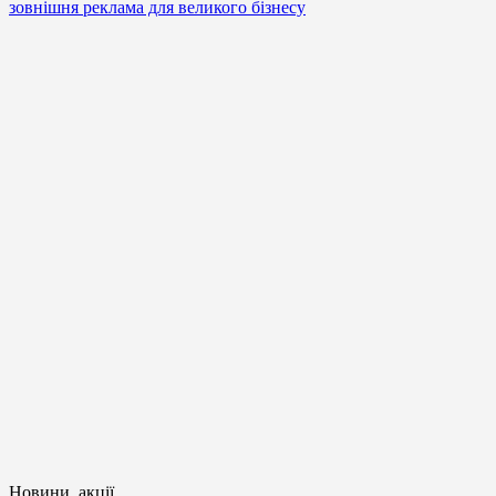
зовнішня реклама для великого бізнесу
Новини, акції