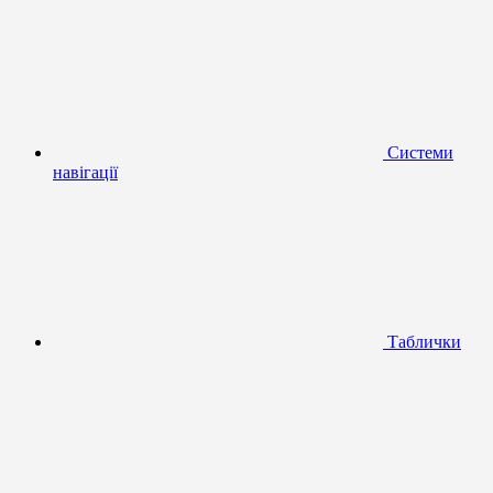
Системи
навігації
Таблички