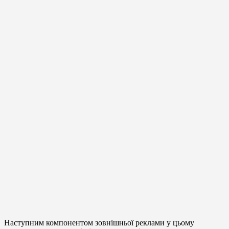
Наступним компонентом зовнішньої реклами у цьому