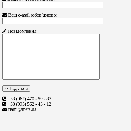
Ваш e-mail (обов’язково)
Повідомлення
Надіслати
+38 (067) 470 - 59 - 87
+38 (093) 562 - 43 - 12
flami@meta.ua