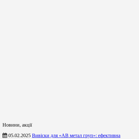
Новини, акції
05.02.2025
Вивіски для «АВ метал груп»: ефективна