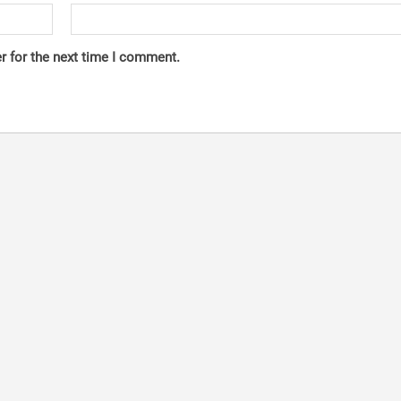
r for the next time I comment.