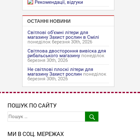
Рекомендації, відгуки
ОСТАННІ НОВИНИ
Світлові об’ємні літери для
магазину Захист рослин в Смілі
понеділок березня 30th, 2026
Світлова двостороння вивіска для
рибальського магазину
понеділок
березня 30th, 2026
Не світлові плоскі літери для
магазину Захист рослин
понеділок
березня 30th, 2026
ПОШУК ПО САЙТУ
МИ В СОЦ. МЕРЕЖАХ