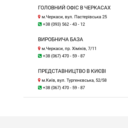
ГОЛОВНИЙ ОФІС В ЧЕРКАСАХ
м.Черкаси, вул. Пастерівська 25
+38 (093) 562 - 43 - 12
ВИРОБНИЧА БАЗА
м.Черкаси, пр. Хіміків, 7/11
+38 (067) 470 - 59 - 87
ПРЕДСТАВНИЦТВО В КИЄВІ
м.Київ, вул. Тургенєвська, 52/58
+38 (067) 470 - 59 - 87