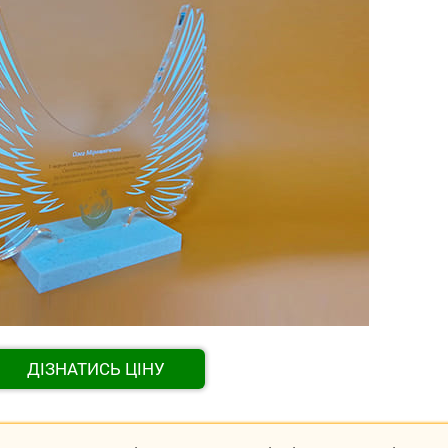
ДІЗНАТИСЬ ЦІНУ