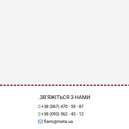
.ЗВ’ЯЖІТЬСЯ З НАМИ
+38 (067) 470 - 59 - 87
+38 (093) 562 - 43 - 12
flami@meta.ua