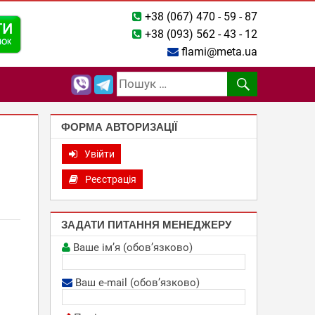
+38 (067) 470 - 59 - 87
+38 (093) 562 - 43 - 12
flami@meta.ua
ФОРМА АВТОРИЗАЦІЇ
Увійти
Реєстрація
ЗАДАТИ ПИТАННЯ МЕНЕДЖЕРУ
Ваше ім’я (обов’язково)
Ваш e-mail (обов’язково)