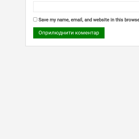
Save my name, email, and website in this browse