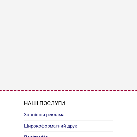
НАШІ ПОСЛУГИ
Зовнішня реклама
Широкоформатний друк