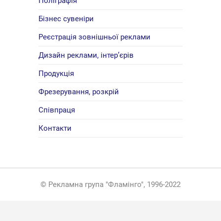
Поліграфія
Бізнес сувеніри
Реєстрація зовнішньої реклами
Дизайн реклами, інтер’єрів
Продукція
Фрезерування, розкрій
Співпраця
Контакти
© Рекламна група "Фламінго", 1996-2022