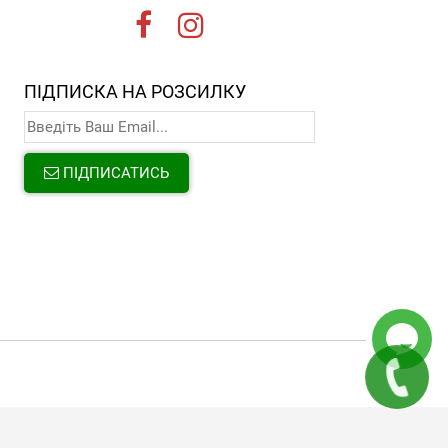
ПІДПИСКА НА РОЗСИЛКУ
ПІДПИСАТИСЬ