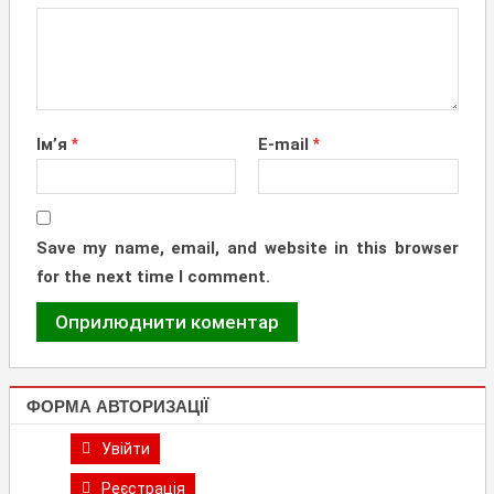
Ім’я
*
E-mail
*
Save my name, email, and website in this browser
for the next time I comment.
ФОРМА АВТОРИЗАЦІЇ
Увійти
Реєстрація