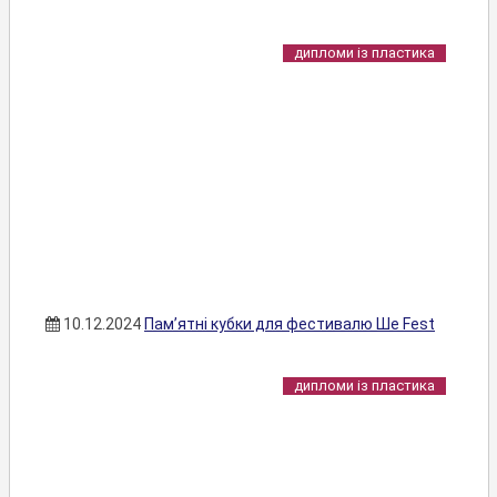
дипломи із пластика
10.12.2024
Пам’ятні кубки для фестивалю Ше Fest
дипломи із пластика