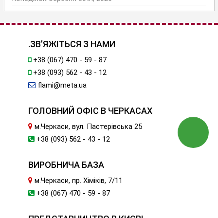
.ЗВ’ЯЖІТЬСЯ З НАМИ
+38 (067) 470 - 59 - 87
+38 (093) 562 - 43 - 12
flami@meta.ua
ГОЛОВНИЙ ОФІС В ЧЕРКАСАХ
м.Черкаси, вул. Пастерівська 25
+38 (093) 562 - 43 - 12
ВИРОБНИЧА БАЗА
м.Черкаси, пр. Хіміків, 7/11
+38 (067) 470 - 59 - 87