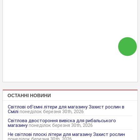
ОСТАННІ НОВИНИ
Світлові об’ємні літери для магазину Захист рослин в
Смілі
понеділок березня 30th, 2026
Світлова двостороння вивіска для рибальського
магазину
понеділок березня 30th, 2026
Не світлові плоскі літери для магазину Захист рослин
понеділок березня 30th, 2026