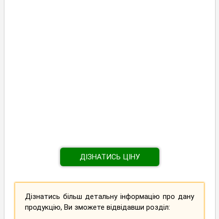
ДІЗНАТИСЬ ЦІНУ
Дізнатись більш детальну інформацію про дану
продукцію, Ви зможете відвідавши розділ: