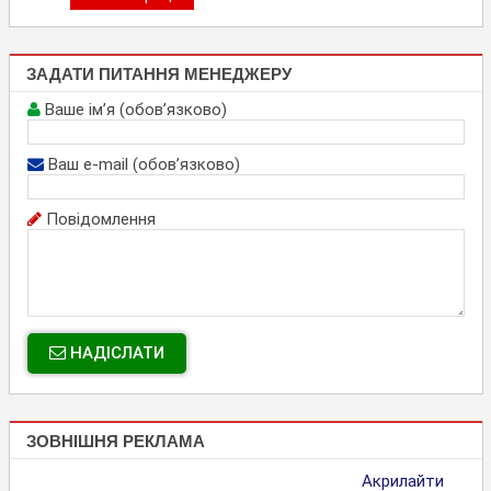
ЗАДАТИ ПИТАННЯ МЕНЕДЖЕРУ
Ваше ім’я (обов’язково)
Ваш e-mail (обов’язково)
Повідомлення
НАДІСЛАТИ
ЗОВНІШНЯ РЕКЛАМА
Акрилайти