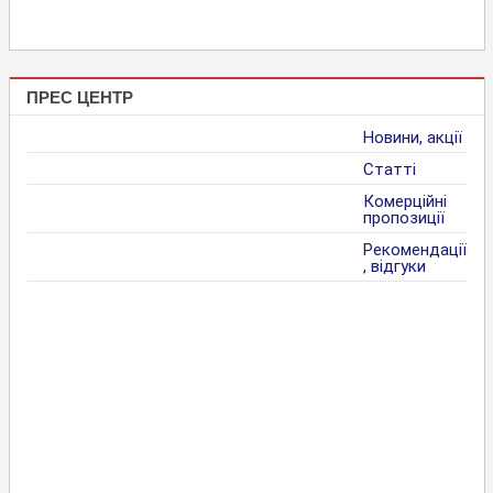
ПРЕС ЦЕНТР
Новини, акції
Статті
Комерційні
пропозиції
Рекомендації
, відгуки