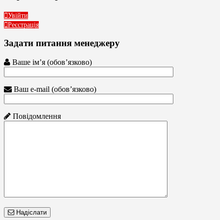
Увійти
Реєстрація
Задати питання менеджеру
Ваше ім’я (обов’язково)
Ваш e-mail (обов’язково)
Повідомлення
Надіслати