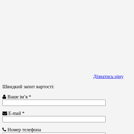
Дізнатись ціну
Швидкий запит вартості:
Ваше ім’я *
E-mail *
Номер телефона