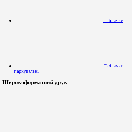
Таблички
Таблички
паркувальні
Широкоформатний друк