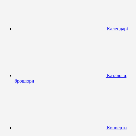
Календарі
Каталоги,
брошюри
Конверти