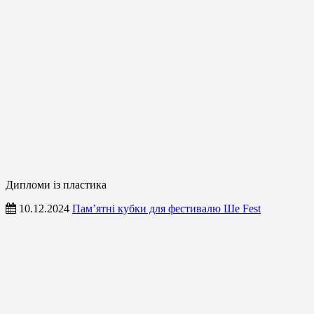
Дипломи із пластика
10.12.2024
Пам’ятні кубки для фестивалю Ше Fest