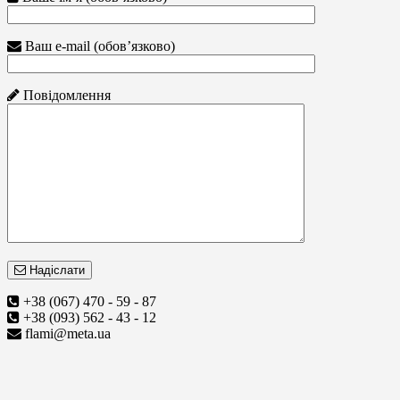
Ваш e-mail (обов’язково)
Повідомлення
Надіслати
+38 (067) 470 - 59 - 87
+38 (093) 562 - 43 - 12
flami@meta.ua