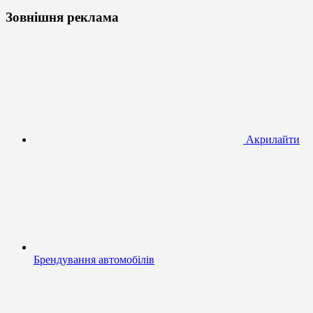
Зовнішня реклама
Акрилайти
Брендування автомобілів