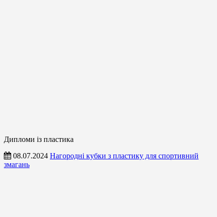
Дипломи із пластика
08.07.2024
Нагородні кубки з пластику для спортивний
змагань