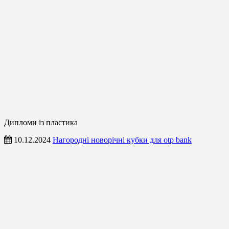
Дипломи із пластика
10.12.2024
Нагородні новорічні кубки для otp bank