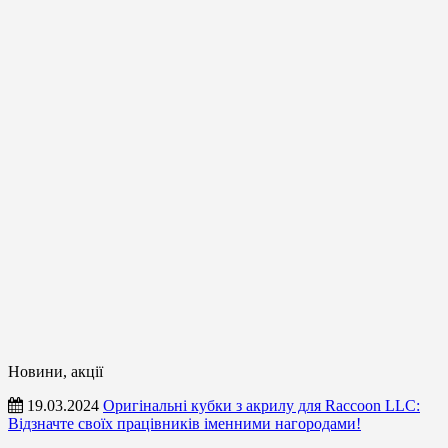
Новини, акції
19.03.2024
Оригінальні кубки з акрилу для Raccoon LLC:
Відзначте своїх працівників іменними нагородами!