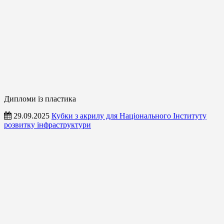
Дипломи із пластика
29.09.2025
Кубки з акрилу для Національного Інституту
розвитку інфраструктури