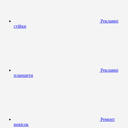
Рекламні
стійки
Рекламні
планшети
Ремонт
вивісок