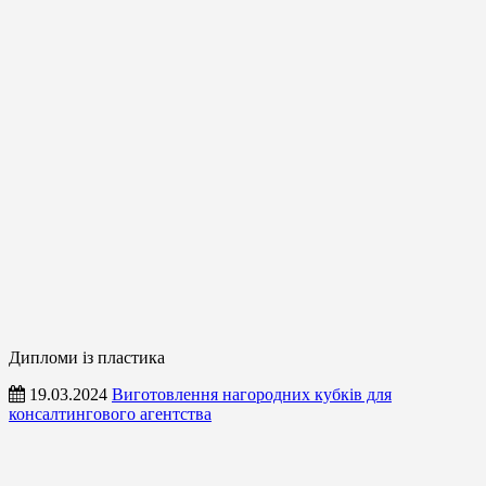
Дипломи із пластика
19.03.2024
Виготовлення нагородних кубків для
консалтингового агентства