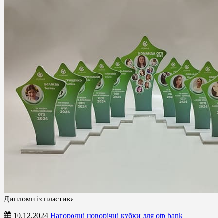
Дипломи із пластика
10.12.2024
Нагородні новорічні кубки для otp bank