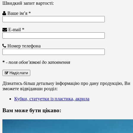
Швидкий запит вартості:
Ваше ім’я *
E-mail *
Номер телефона
*
-
поля обов’язкові до заповнення
Надіслати
Дізнатись більш детальну інформацію про дану продукцію, Ви
зможете відвідавши розділ:
Кубки, статуетки із пластика, акрила
Вам може бути цікаво: