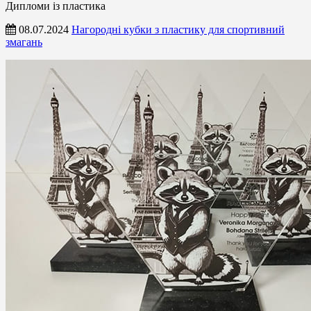
Дипломи із пластика
08.07.2024
Нагородні кубки з пластику для спортивний
змагань