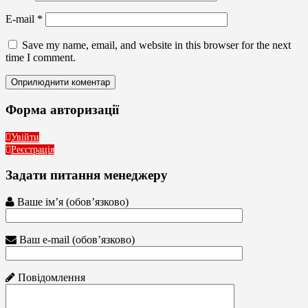
E-mail
*
Save my name, email, and website in this browser for the next
time I comment.
Форма авторизації
Увійти
Реєстрація
Задати питання менеджеру
Ваше ім’я (обов’язково)
Ваш e-mail (обов’язково)
Повідомлення