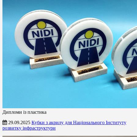
Дипломи із пластика
29.09.2025
Кубки з акрилу для Національного Інституту
розвитку інфраструктури