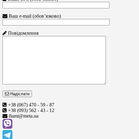
Ваш e-mail (обов’язково)
Повідомлення
Надіслати
+38 (067) 470 - 59 - 87
+38 (093) 562 - 43 - 12
flami@meta.ua