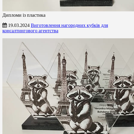
Дипломи із пластика
19.03.2024
Виготовлення нагородних кубків для
консалтингового агентства