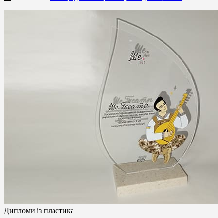
Дипломи із пластика