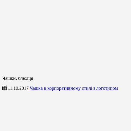
Чашки, блюдця
11.10.2017
Чашка в корпоративному стилі з логотипом