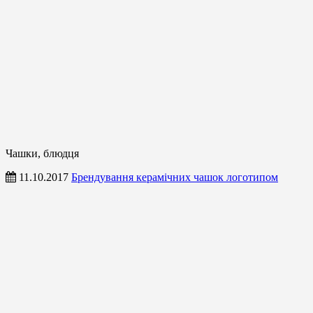
Чашки, блюдця
11.10.2017
Брендування керамічних чашок логотипом