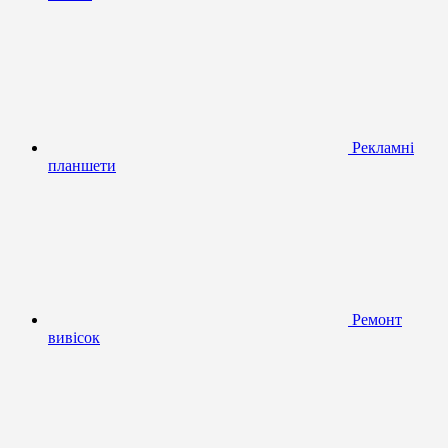
Рекламні
планшети
Ремонт
вивісок