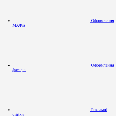
Оформлення
МАФів
Оформлення
фасадів
Рекламні
стійки