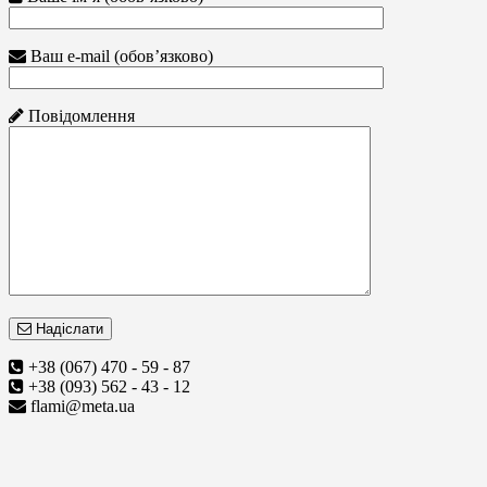
Ваш e-mail (обов’язково)
Повідомлення
Надіслати
+38 (067) 470 - 59 - 87
+38 (093) 562 - 43 - 12
flami@meta.ua