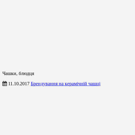
Чашки, блюдця
11.10.2017
Брендування на керамічній чашці