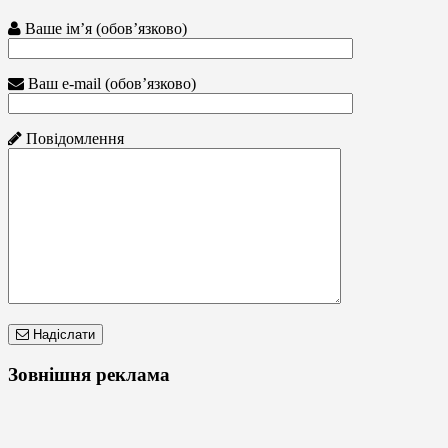
Ваше ім’я (обов’язково)
Ваш e-mail (обов’язково)
Повідомлення
Надіслати
Зовнішня реклама