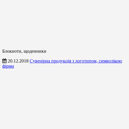
Блокноти, щоденники
20.12.2018
Сувенірна продукція з логотипом, символікою
фірми