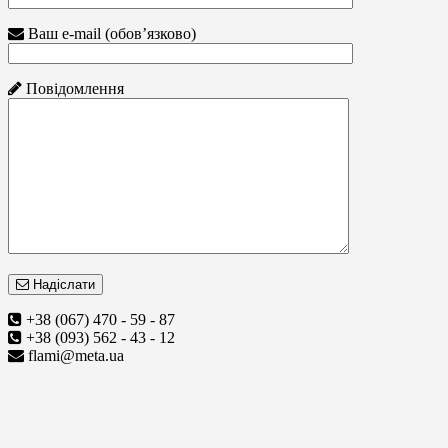
Ваш e-mail (обов’язково)
Повідомлення
Надіслати
+38 (067) 470 - 59 - 87
+38 (093) 562 - 43 - 12
flami@meta.ua