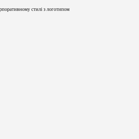
рпоративному стилі з логотипом