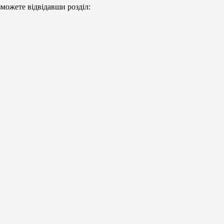
можете відвідавши розділ: