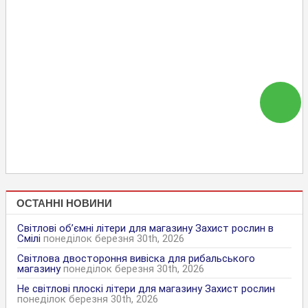
ОСТАННІ НОВИНИ
Світлові об’ємні літери для магазину Захист рослин в
Смілі
понеділок березня 30th, 2026
Світлова двостороння вивіска для рибальського
магазину
понеділок березня 30th, 2026
Не світлові плоскі літери для магазину Захист рослин
понеділок березня 30th, 2026