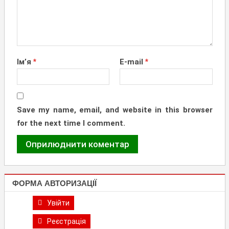
Ім’я
*
E-mail
*
Save my name, email, and website in this browser
for the next time I comment.
ФОРМА АВТОРИЗАЦІЇ
Увійти
Реєстрація