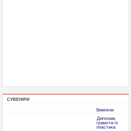
СУВЕНІРИ
Вимпели
Дипломи,
грамоти із
пластика