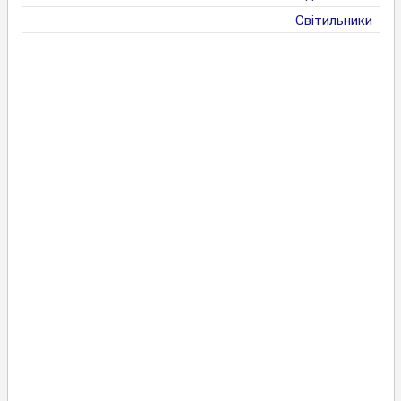
Світильники