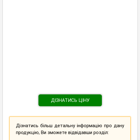
ДІЗНАТИСЬ ЦІНУ
Дізнатись більш детальну інформацію про дану
продукцію, Ви зможете відвідавши розділ: