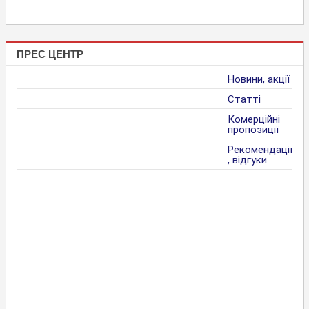
ПРЕС ЦЕНТР
Новини, акції
Статті
Комерційні
пропозиції
Рекомендації
, відгуки