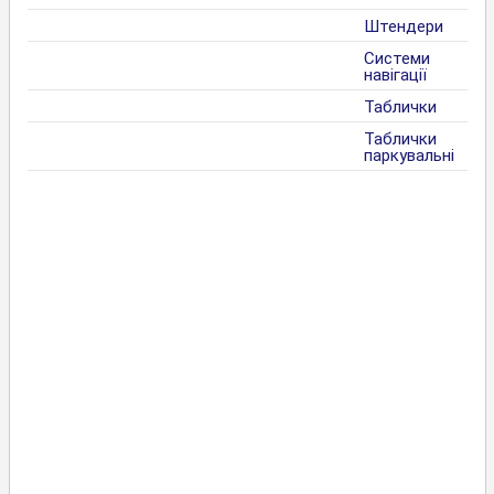
Штендери
Системи
навігації
Таблички
Таблички
паркувальні