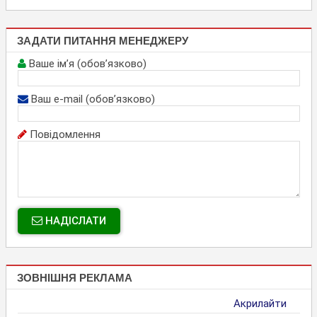
ЗАДАТИ ПИТАННЯ МЕНЕДЖЕРУ
Ваше ім’я (обов’язково)
Ваш e-mail (обов’язково)
Повідомлення
НАДІСЛАТИ
ЗОВНІШНЯ РЕКЛАМА
Акрилайти