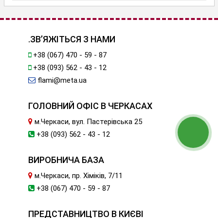
.ЗВ’ЯЖІТЬСЯ З НАМИ
+38 (067) 470 - 59 - 87
+38 (093) 562 - 43 - 12
flami@meta.ua
ГОЛОВНИЙ ОФІС В ЧЕРКАСАХ
м.Черкаси, вул. Пастерівська 25
+38 (093) 562 - 43 - 12
ВИРОБНИЧА БАЗА
м.Черкаси, пр. Хіміків, 7/11
+38 (067) 470 - 59 - 87
ПРЕДСТАВНИЦТВО В КИЄВІ