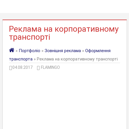
Реклама на корпоративному
транспорті
»
Портфоліо
»
Зовнішня реклама
»
Оформлення
транспорта
» Реклама на корпоративному транспорті
04.08.2017
FLAMINGO