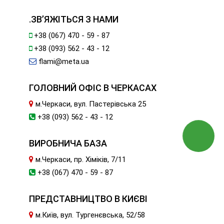
.ЗВ’ЯЖІТЬСЯ З НАМИ
+38 (067) 470 - 59 - 87
+38 (093) 562 - 43 - 12
flami@meta.ua
ГОЛОВНИЙ ОФІС В ЧЕРКАСАХ
м.Черкаси, вул. Пастерівська 25
+38 (093) 562 - 43 - 12
ВИРОБНИЧА БАЗА
м.Черкаси, пр. Хіміків, 7/11
+38 (067) 470 - 59 - 87
ПРЕДСТАВНИЦТВО В КИЄВІ
м.Київ, вул. Тургенєвська, 52/58