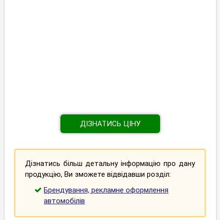
ДІЗНАТИСЬ ЦІНУ
Дізнатись більш детальну інформацію про дану
продукцію, Ви зможете відвідавши розділ:
Брендування, рекламне оформлення
автомобілів