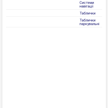
Системи
навігації
Таблички
Таблички
паркувальні