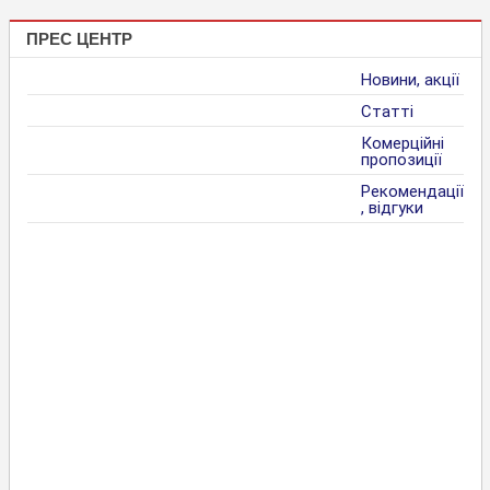
ПРЕС ЦЕНТР
Новини, акції
Статті
Комерційні
пропозиції
Рекомендації
, відгуки