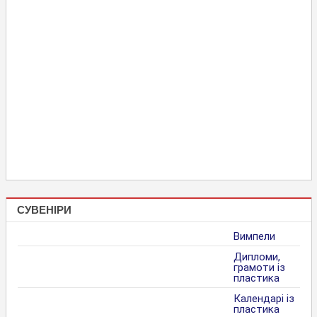
СУВЕНІРИ
Вимпели
Дипломи,
грамоти із
пластика
Календарі із
пластика