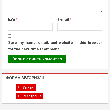
Ім’я
*
E-mail
*
Save my name, email, and website in this browser
for the next time I comment.
ФОРМА АВТОРИЗАЦІЇ
Увійти
Реєстрація