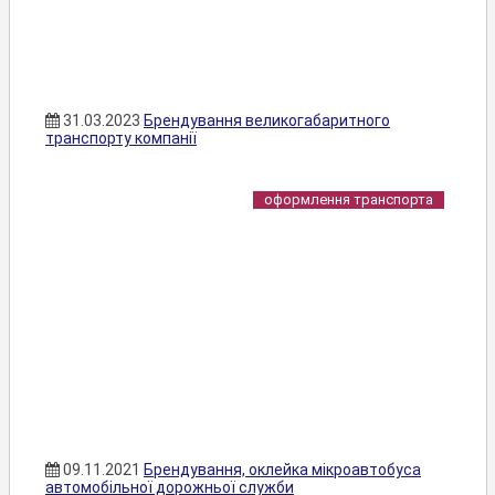
31.03.2023
Брендування великогабаритного
транспорту компанії
оформлення транспорта
09.11.2021
Брендування, оклейка мікроавтобуса
автомобільної дорожньої служби