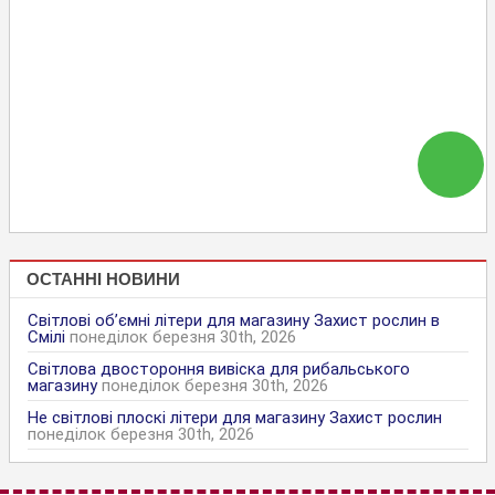
ОСТАННІ НОВИНИ
Світлові об’ємні літери для магазину Захист рослин в
Смілі
понеділок березня 30th, 2026
Світлова двостороння вивіска для рибальського
магазину
понеділок березня 30th, 2026
Не світлові плоскі літери для магазину Захист рослин
понеділок березня 30th, 2026