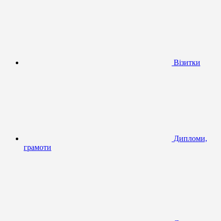
Візитки
Дипломи,
грамоти