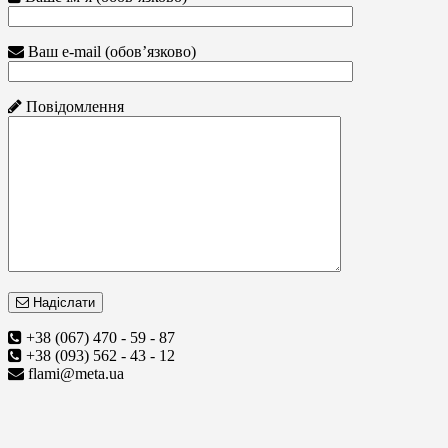
Ваш e-mail (обов’язково)
Повідомлення
Надіслати
+38 (067) 470 - 59 - 87
+38 (093) 562 - 43 - 12
flami@meta.ua