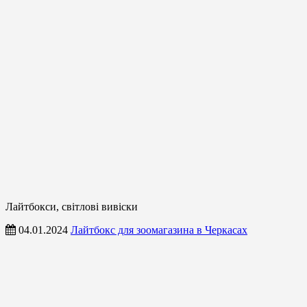
Лайтбокси, світлові вивіски
04.01.2024
Лайтбокс для зоомагазина в Черкасах