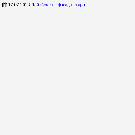
17.07.2023
Лайтбокс на фасад пекарні