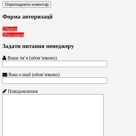
Форма авторизації
Увійти
Реєстрація
Задати питання менеджеру
Ваше ім’я (обов’язково)
Ваш e-mail (обов’язково)
Повідомлення