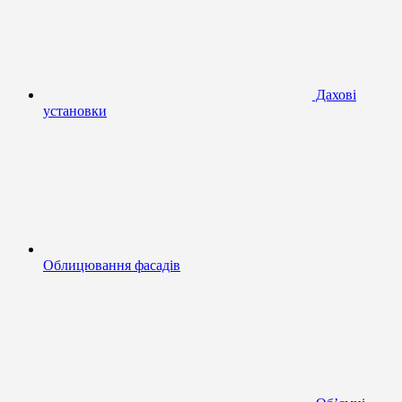
Дахові
установки
Облицювання фасадів