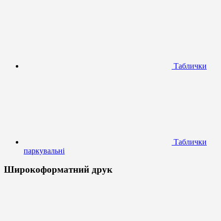
Таблички
Таблички
паркувальні
Широкоформатний друк