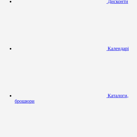
Дисконти
Календарі
Каталоги,
брошюри