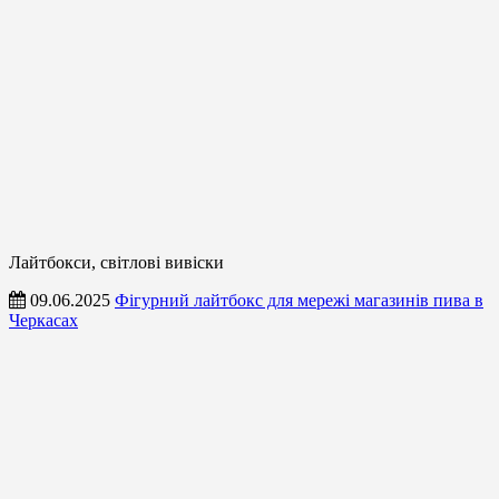
Лайтбокси, світлові вивіски
09.06.2025
Фігурний лайтбокс для мережі магазинів пива в
Черкасах