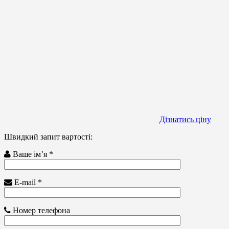
Дізнатись ціну
Швидкий запит вартості:
Ваше ім’я *
E-mail *
Номер телефона