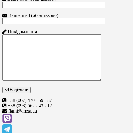
Ваш e-mail (обов’язково)
Повідомлення
Надіслати
+38 (067) 470 - 59 - 87
+38 (093) 562 - 43 - 12
flami@meta.ua