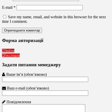
E-mail
*
Save my name, email, and website in this browser for the next
time I comment.
Форма авторизації
Увійти
Реєстрація
Задати питання менеджеру
Ваше ім’я (обов’язково)
Ваш e-mail (обов’язково)
Повідомлення