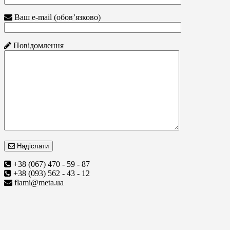
Ваш e-mail (обов’язково)
Повідомлення
Надіслати
+38 (067) 470 - 59 - 87
+38 (093) 562 - 43 - 12
flami@meta.ua