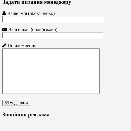
Задати питання менеджеру
Ваше ім’я (обов’язково)
Ваш e-mail (обов’язково)
Повідомлення
Надіслати
Зовнішня реклама