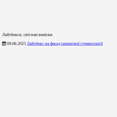
Лайтбокси, світлові вивіски
09.06.2025
Лайтбокс на фасад приватної стоматології