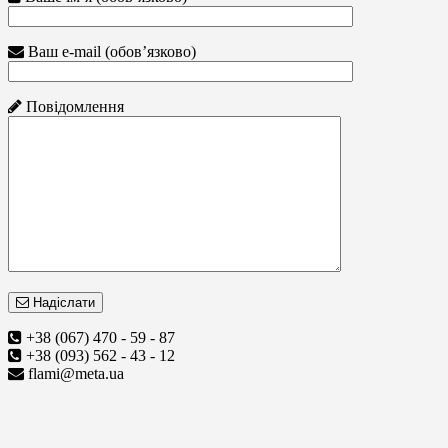
Ваш e-mail (обов’язково)
Повідомлення
Надіслати
+38 (067) 470 - 59 - 87
+38 (093) 562 - 43 - 12
flami@meta.ua