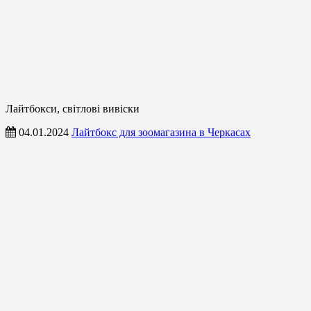
Лайтбокси, світлові вивіски
04.01.2024
Лайтбокс для зоомагазина в Черкасах