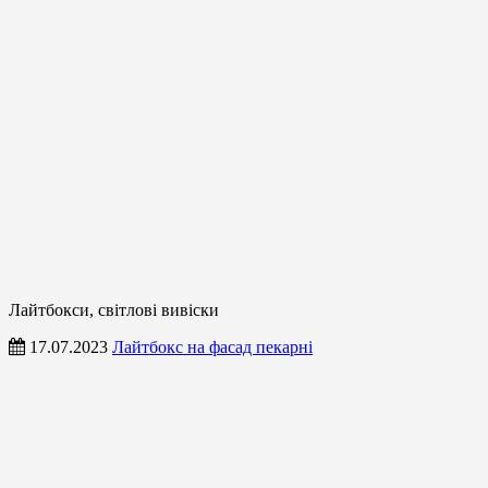
Лайтбокси, світлові вивіски
17.07.2023
Лайтбокс на фасад пекарні