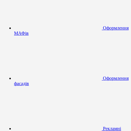
Оформлення
МАФів
Оформлення
фасадів
Рекламні