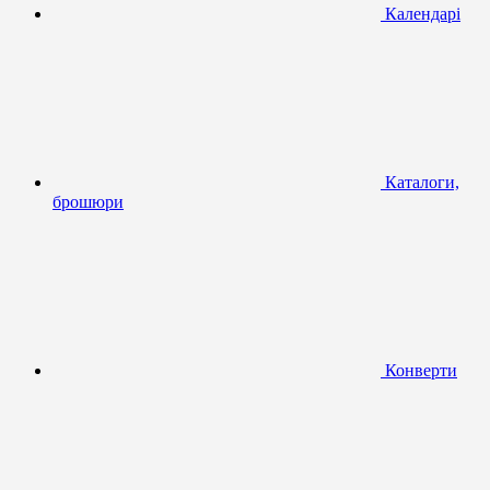
Календарі
Каталоги,
брошюри
Конверти