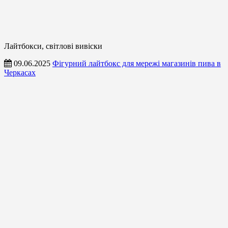
Лайтбокси, світлові вивіски
09.06.2025
Фігурний лайтбокс для мережі магазинів пива в
Черкасах