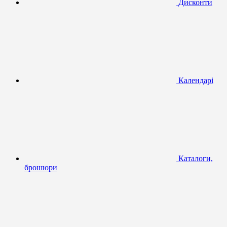
Дисконти
Календарі
Каталоги,
брошюри