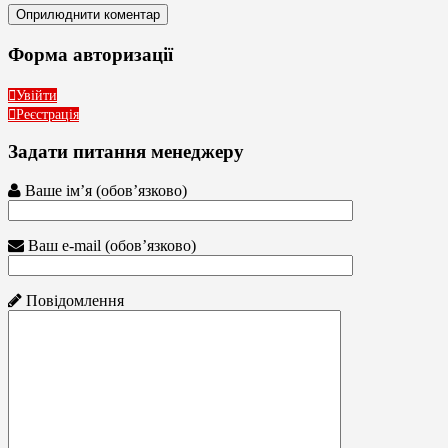
Форма авторизації
Увійти
Реєстрація
Задати питання менеджеру
Ваше ім’я (обов’язково)
Ваш e-mail (обов’язково)
Повідомлення