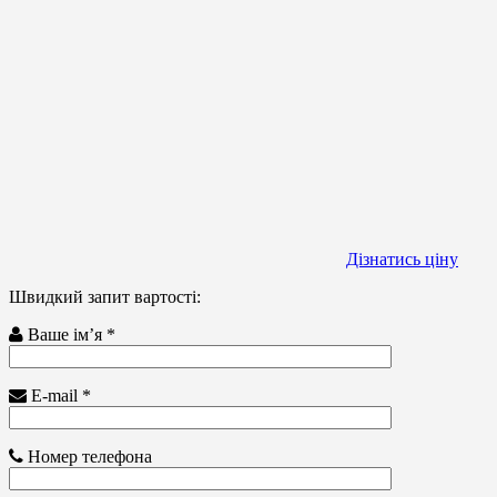
Дізнатись ціну
Швидкий запит вартості:
Ваше ім’я *
E-mail *
Номер телефона