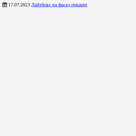
17.07.2023
Лайтбокс на фасад пекарні