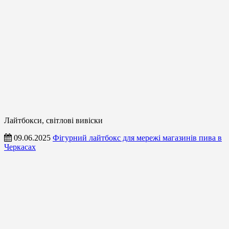
Лайтбокси, світлові вивіски
09.06.2025
Фігурний лайтбокс для мережі магазинів пива в
Черкасах