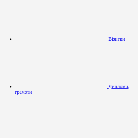
Візитки
Дипломи,
грамоти