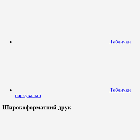
Таблички
Таблички
паркувальні
Широкоформатний друк