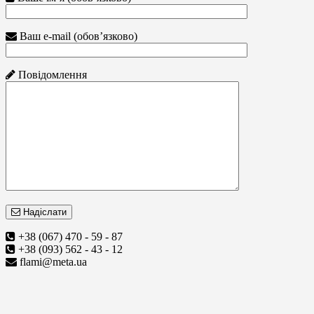
Ваш e-mail (обов’язково)
Повідомлення
Надіслати
+38 (067) 470 - 59 - 87
+38 (093) 562 - 43 - 12
flami@meta.ua