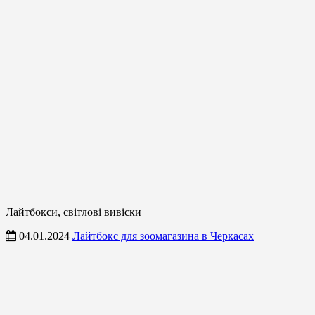
Лайтбокси, світлові вивіски
04.01.2024
Лайтбокс для зоомагазина в Черкасах