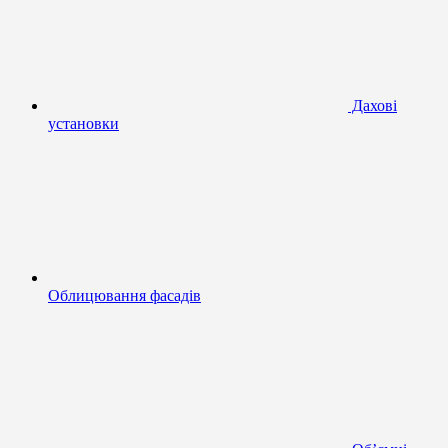
Дахові
установки
Облицювання фасадів