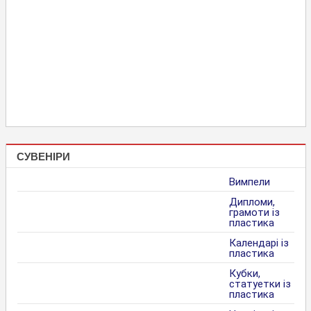
СУВЕНІРИ
Вимпели
Дипломи,
грамоти із
пластика
Календарі із
пластика
Кубки,
статуетки із
пластика