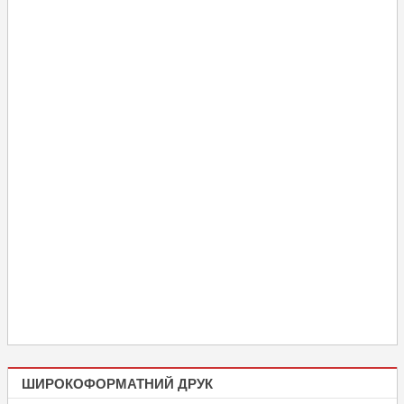
ШИРОКОФОРМАТНИЙ ДРУК