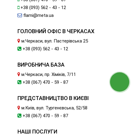
+38 (093) 562 - 43 - 12
flami@meta.ua
ГОЛОВНИЙ ОФІС В ЧЕРКАСАХ
м.Черкаси, вул. Пастерівська 25
+38 (093) 562 - 43 - 12
ВИРОБНИЧА БАЗА
м.Черкаси, пр. Хіміків, 7/11
+38 (067) 470 - 59 - 87
ПРЕДСТАВНИЦТВО В КИЄВІ
м.Київ, вул. Тургенєвська, 52/58
+38 (067) 470 - 59 - 87
НАШІ ПОСЛУГИ