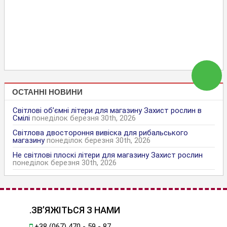
ОСТАННІ НОВИНИ
Світлові об’ємні літери для магазину Захист рослин в
Смілі
понеділок березня 30th, 2026
Світлова двостороння вивіска для рибальського
магазину
понеділок березня 30th, 2026
Не світлові плоскі літери для магазину Захист рослин
понеділок березня 30th, 2026
.ЗВ’ЯЖІТЬСЯ З НАМИ
+38 (067) 470 - 59 - 87