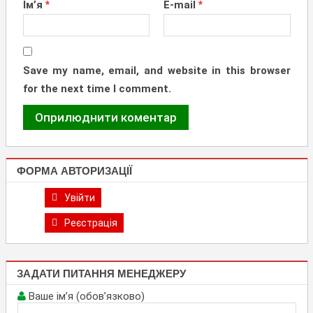
Ім’я
*
E-mail
*
Save my name, email, and website in this browser
for the next time I comment.
ФОРМА АВТОРИЗАЦІЇ
Увійти
Реєстрація
ЗАДАТИ ПИТАННЯ МЕНЕДЖЕРУ
Ваше ім’я (обов’язково)