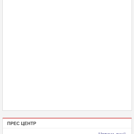
ПРЕС ЦЕНТР