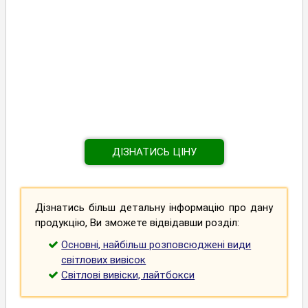
ДІЗНАТИСЬ ЦІНУ
Дізнатись більш детальну інформацію про дану
продукцію, Ви зможете відвідавши розділ:
Основні, найбільш розповсюджені види
світлових вивісок
Світлові вивіски, лайтбокси