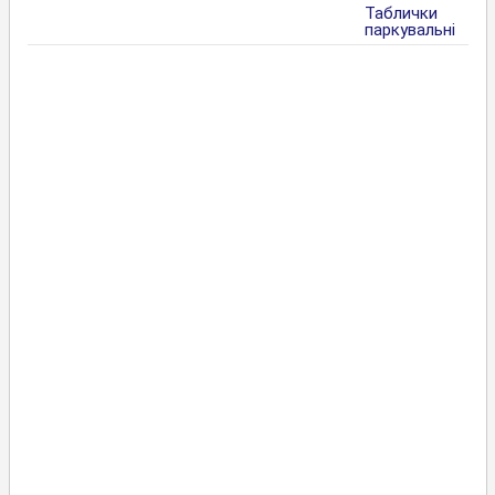
Таблички
паркувальні