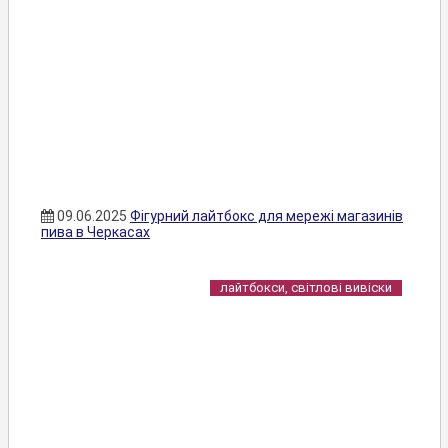
09.06.2025
Фігурний лайтбокс для мережі магазинів
пива в Черкасах
лайтбокси, світлові вивіски