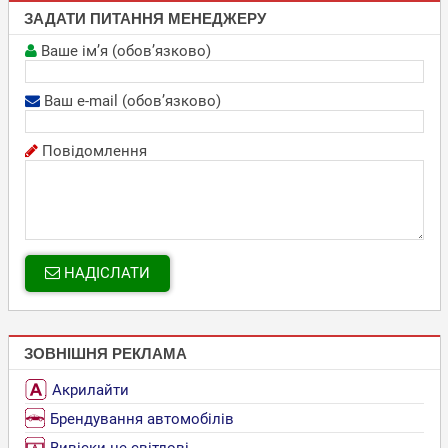
ЗАДАТИ ПИТАННЯ МЕНЕДЖЕРУ
Ваше ім’я (обов’язково)
Ваш e-mail (обов’язково)
Повідомлення
НАДІСЛАТИ
ЗОВНІШНЯ РЕКЛАМА
Акрилайти
Брендування автомобілів