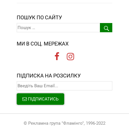
ПОШУК ПО САЙТУ
МИ В СОЦ. МЕРЕЖАХ
ПІДПИСКА НА РОЗСИЛКУ
ПІДПИСАТИСЬ
© Рекламна група "Фламінго", 1996-2022