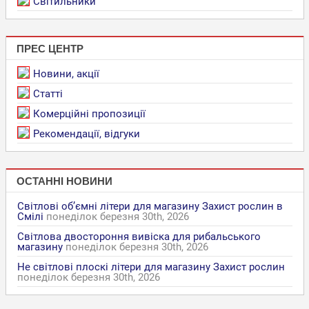
Світильники
ПРЕС ЦЕНТР
Новини, акції
Статті
Комерційні пропозиції
Рекомендації, відгуки
ОСТАННІ НОВИНИ
Світлові об’ємні літери для магазину Захист рослин в
Смілі
понеділок березня 30th, 2026
Світлова двостороння вивіска для рибальського
магазину
понеділок березня 30th, 2026
Не світлові плоскі літери для магазину Захист рослин
понеділок березня 30th, 2026