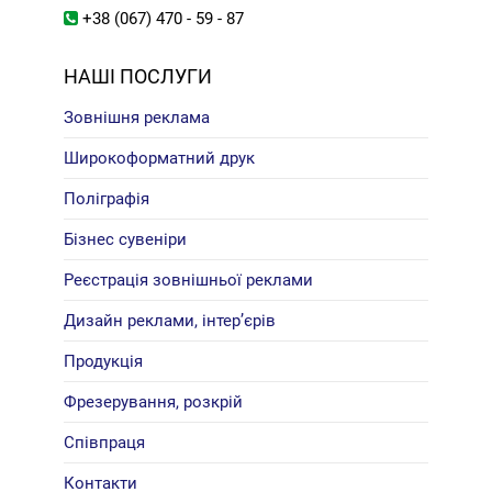
+38 (067) 470 - 59 - 87
НАШІ ПОСЛУГИ
Зовнішня реклама
Широкоформатний друк
Поліграфія
Бізнес сувеніри
Реєстрація зовнішньої реклами
Дизайн реклами, інтер’єрів
Продукція
Фрезерування, розкрій
Співпраця
Контакти