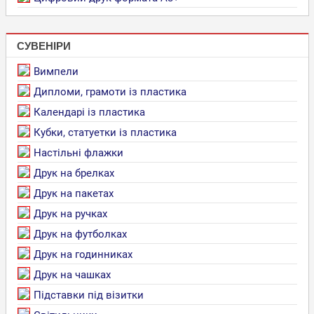
СУВЕНІРИ
Вимпели
Дипломи, грамоти із пластика
Календарі із пластика
Кубки, статуетки із пластика
Настільні флажки
Друк на брелках
Друк на пакетах
Друк на ручках
Друк на футболках
Друк на годинниках
Друк на чашках
Підставки під візитки