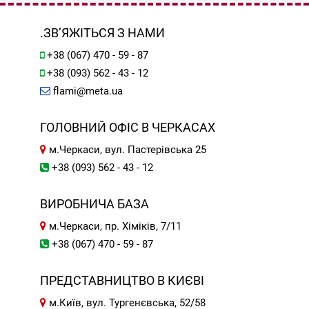
.ЗВ’ЯЖІТЬСЯ З НАМИ
+38 (067) 470 - 59 - 87
+38 (093) 562 - 43 - 12
flami@meta.ua
ГОЛОВНИЙ ОФІС В ЧЕРКАСАХ
м.Черкаси, вул. Пастерівська 25
+38 (093) 562 - 43 - 12
ВИРОБНИЧА БАЗА
м.Черкаси, пр. Хіміків, 7/11
+38 (067) 470 - 59 - 87
ПРЕДСТАВНИЦТВО В КИЄВІ
м.Київ, вул. Тургенєвська, 52/58