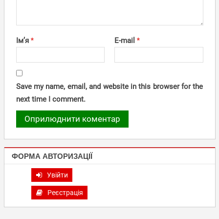
Ім’я
*
E-mail
*
Save my name, email, and website in this browser for the
next time I comment.
ФОРМА АВТОРИЗАЦІЇ
Увійти
Реєстрація