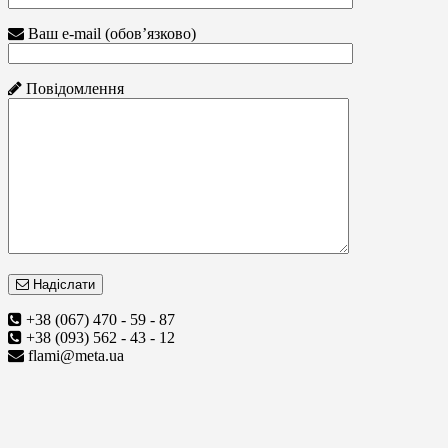
Ваш e-mail (обов’язково)
Повідомлення
Надіслати
+38 (067) 470 - 59 - 87
+38 (093) 562 - 43 - 12
flami@meta.ua