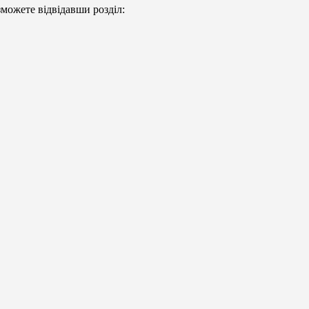
можете відвідавши розділ: