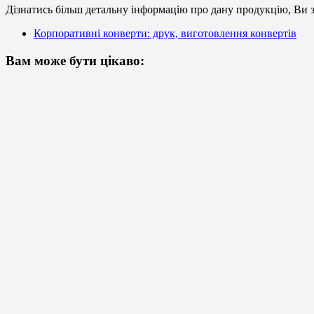
Дізнатись більш детальну інформацію про дану продукцію, Ви з
Корпоративні конверти: друк, виготовлення конвертів
Вам може бути цікаво: