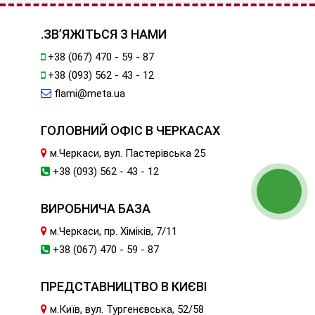
.ЗВ’ЯЖІТЬСЯ З НАМИ
+38 (067) 470 - 59 - 87
+38 (093) 562 - 43 - 12
flami@meta.ua
ГОЛОВНИЙ ОФІС В ЧЕРКАСАХ
м.Черкаси, вул. Пастерівська 25
+38 (093) 562 - 43 - 12
ВИРОБНИЧА БАЗА
м.Черкаси, пр. Хіміків, 7/11
+38 (067) 470 - 59 - 87
ПРЕДСТАВНИЦТВО В КИЄВІ
м.Київ, вул. Тургенєвська, 52/58