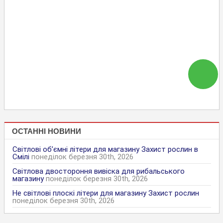
ОСТАННІ НОВИНИ
Світлові об’ємні літери для магазину Захист рослин в
Смілі
понеділок березня 30th, 2026
Світлова двостороння вивіска для рибальського
магазину
понеділок березня 30th, 2026
Не світлові плоскі літери для магазину Захист рослин
понеділок березня 30th, 2026