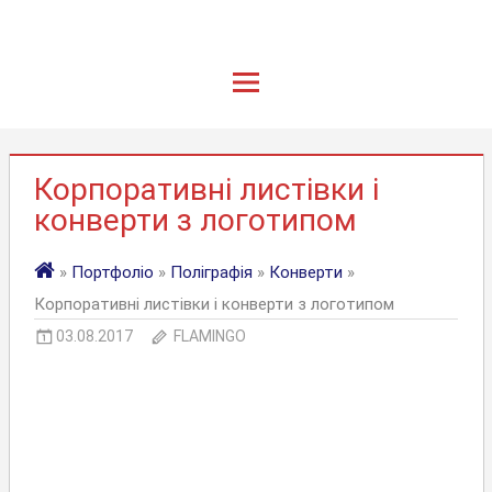
Корпоративні листівки і
конверти з логотипом
»
Портфоліо
»
Поліграфія
»
Конверти
»
Корпоративні листівки і конверти з логотипом
03.08.2017
FLAMINGO