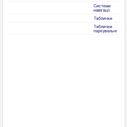
Системи
навігації
Таблички
Таблички
паркувальні