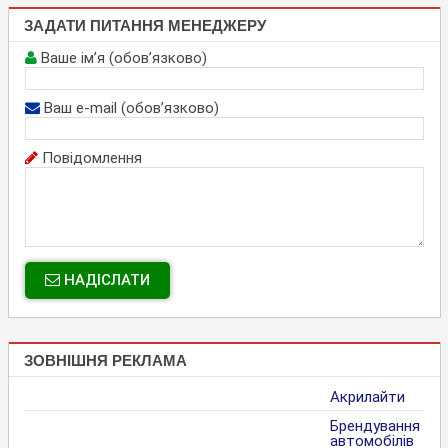
ЗАДАТИ ПИТАННЯ МЕНЕДЖЕРУ
Ваше ім’я (обов’язково)
Ваш e-mail (обов’язково)
Повідомлення
НАДІСЛАТИ
ЗОВНІШНЯ РЕКЛАМА
Акрилайти
Брендування
автомобілів