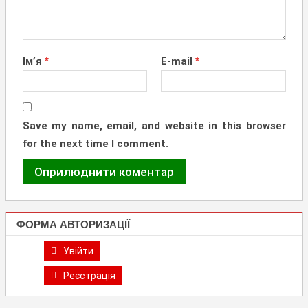
Ім’я
*
E-mail
*
Save my name, email, and website in this browser
for the next time I comment.
ФОРМА АВТОРИЗАЦІЇ
Увійти
Реєстрація