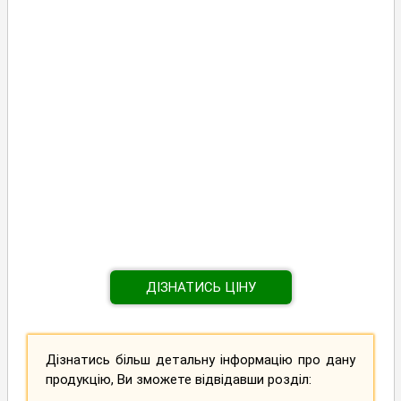
ДІЗНАТИСЬ ЦІНУ
Дізнатись більш детальну інформацію про дану
продукцію, Ви зможете відвідавши розділ: