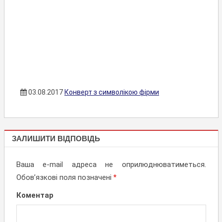
03.08.2017
Конверт з символікою фірми
КОНВЕРТИ
ЗАЛИШИТИ ВІДПОВІДЬ
Ваша e-mail адреса не оприлюднюватиметься.
Обов’язкові поля позначені
*
Коментар