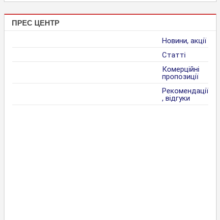
ПРЕС ЦЕНТР
Новини, акції
Статті
Комерційні
пропозиції
Рекомендації
, відгуки