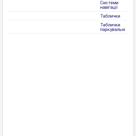
Системи
навігації
Таблички
Таблички
паркувальні