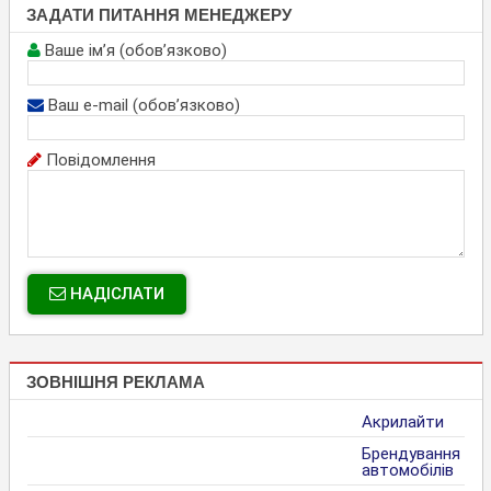
ЗАДАТИ ПИТАННЯ МЕНЕДЖЕРУ
Ваше ім’я (обов’язково)
Ваш e-mail (обов’язково)
Повідомлення
НАДІСЛАТИ
ЗОВНІШНЯ РЕКЛАМА
Акрилайти
Брендування
автомобілів