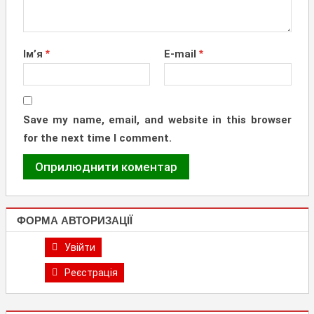
Ім’я
*
E-mail
*
Save my name, email, and website in this browser
for the next time I comment.
ФОРМА АВТОРИЗАЦІЇ
Увійти
Реєстрація