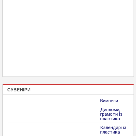
СУВЕНІРИ
Вимпели
Дипломи,
грамоти із
пластика
Календарі із
пластика