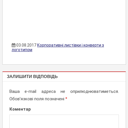
03.08.2017
Корпоративні листівки і конверти з
логотипом
КОНВЕРТИ
ЗАЛИШИТИ ВІДПОВІДЬ
Ваша e-mail адреса не оприлюднюватиметься.
Обов’язкові поля позначені
*
Коментар