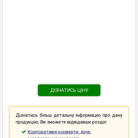
ДІЗНАТИСЬ ЦІНУ
Дізнатись більш детальну інформацію про дану
продукцію, Ви зможете відвідавши розділ:
Корпоративні конверти: друк,