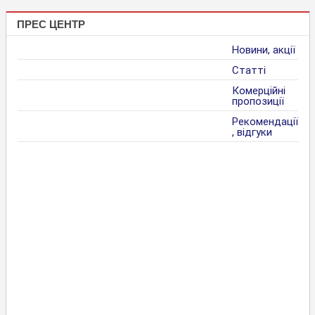
ПРЕС ЦЕНТР
Новини, акції
Статті
Комерційні
пропозиції
Рекомендації
, відгуки