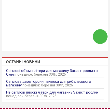
ОСТАННІ НОВИНИ
Світлові об’ємні літери для магазину Захист рослин в
Смілі
понеділок березня 30th, 2026
Світлова двостороння вивіска для рибальського
магазину
понеділок березня 30th, 2026
Не світлові плоскі літери для магазину Захист рослин
понеділок березня 30th, 2026