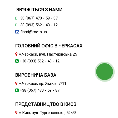
.ЗВ’ЯЖІТЬСЯ З НАМИ
+38 (067) 470 - 59 - 87
+38 (093) 562 - 43 - 12
flami@meta.ua
ГОЛОВНИЙ ОФІС В ЧЕРКАСАХ
м.Черкаси, вул. Пастерівська 25
+38 (093) 562 - 43 - 12
ВИРОБНИЧА БАЗА
м.Черкаси, пр. Хіміків, 7/11
+38 (067) 470 - 59 - 87
ПРЕДСТАВНИЦТВО В КИЄВІ
м.Київ, вул. Тургенєвська, 52/58