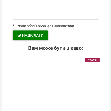
*
-
поля обов’язкові для заповнення
НАДІСЛАТИ
Вам може бути цікаво:
статті