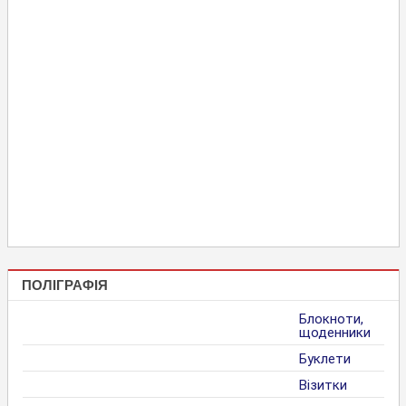
ПОЛІГРАФІЯ
Блокноти,
щоденники
Буклети
Візитки