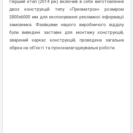
Перший етап (2014 рік) включив в себе виготовлення
двох конструкцій типу «Призматрон» розміром
2800х6000 мм для експонування рекламної інформації
замовника. Фахівцями нашого виробничого відділу
були виведені заставні для монтажу конструкцій,
зварений каркас конструкцій, проведена загальна
збірка на об’єкті та пусконалагоджувальні роботи.