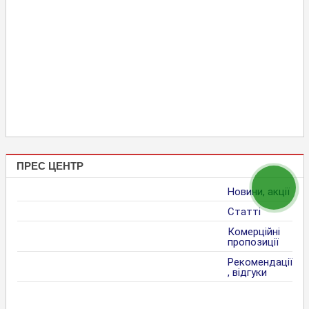
ПРЕС ЦЕНТР
Новини, акції
Статті
Комерційні
пропозиції
Рекомендації
, відгуки