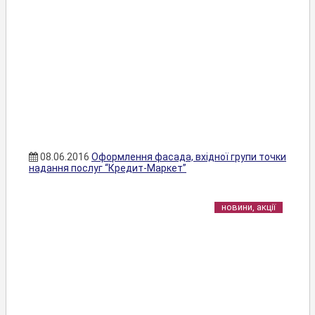
08.06.2016
Оформлення фасада, вхідної групи точки
надання послуг “Кредит-Маркет”
новини, акції