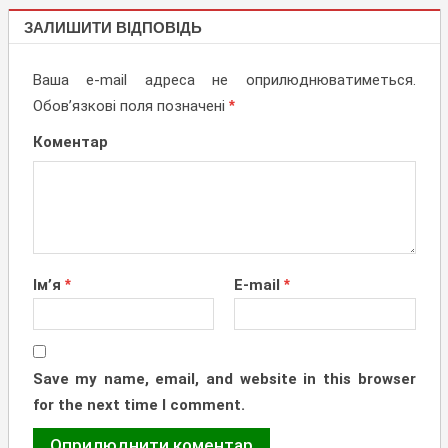
НОВИНИ,
ЗАЛИШИТИ ВІДПОВІДЬ
АКЦІЇ
Ваша e-mail адреса не оприлюднюватиметься.
Обов’язкові поля позначені
*
Коментар
Ім’я
*
E-mail
*
Save my name, email, and website in this browser
for the next time I comment.