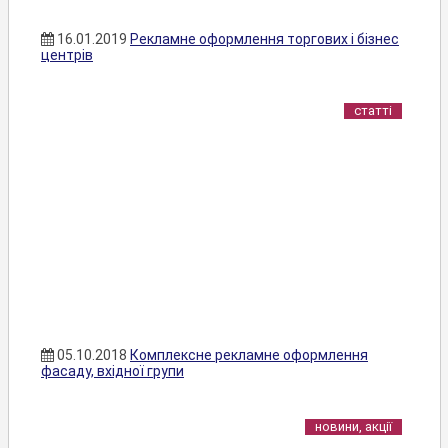
16.01.2019
Рекламне оформлення торгових і бізнес
центрів
статті
05.10.2018
Комплексне рекламне оформлення
фасаду, вхідної групи
новини, акції