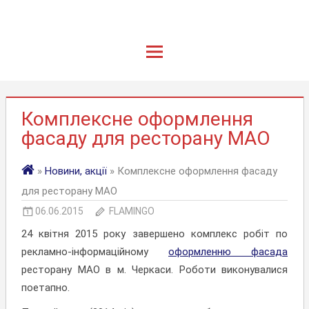
Комплексне оформлення
фасаду для ресторану МАО
»
Новини, акції
» Комплексне оформлення фасаду
для ресторану МАО
06.06.2015
FLAMINGO
24 квітня 2015 року завершено комплекс робіт по
рекламно-інформаційному
оформленню фасада
ресторану МАО в м. Черкаси. Роботи виконувалися
поетапно.