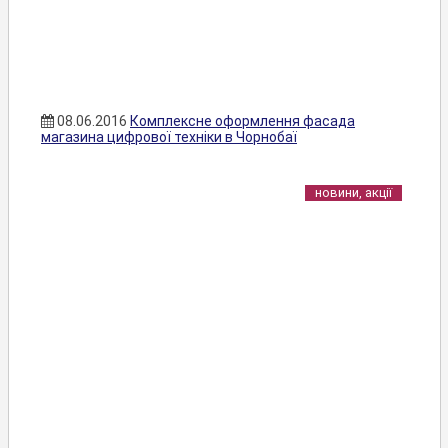
08.06.2016
Комплексне оформлення фасада
магазина цифрової техніки в Чорнобаї
новини, акції