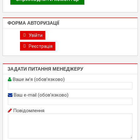
ФОРМА АВТОРИЗАЦІЇ
Увійти
Реєстрація
ЗАДАТИ ПИТАННЯ МЕНЕДЖЕРУ
Ваше ім’я (обов’язково)
Ваш e-mail (обов’язково)
Повідомлення