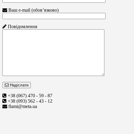
Ваш e-mail (обов’язково)
Повідомлення
Надіслати
+38 (067) 470 - 59 - 87
+38 (093) 562 - 43 - 12
flami@meta.ua