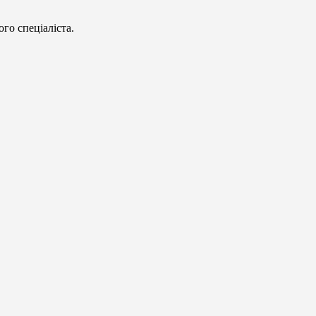
го спеціаліста.