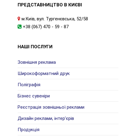
ПРЕДСТАВНИЦТВО В КИЄВІ
м.Київ, вул. Тургенєвська, 52/58
+38 (067) 470 - 59 - 87
НАШІ ПОСЛУГИ
Зовнішня реклама
Широкоформатний друк
Поліграфія
Бізнес сувеніри
Реєстрація зовнішньої реклами
Дизайн реклами, інтер’єрів
Продукція