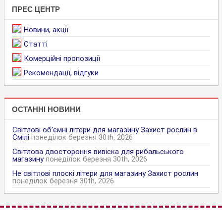
ПРЕС ЦЕНТР
Новини, акції
Статті
Комерційні пропозиції
Рекомендації, відгуки
ОСТАННІ НОВИНИ
Світлові об’ємні літери для магазину Захист рослин в
Смілі
понеділок березня 30th, 2026
Світлова двостороння вивіска для рибальського
магазину
понеділок березня 30th, 2026
Не світлові плоскі літери для магазину Захист рослин
понеділок березня 30th, 2026