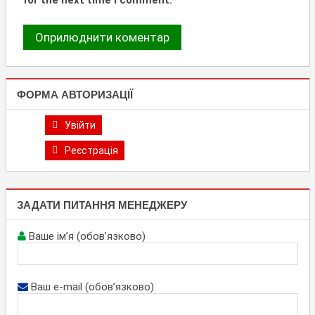
ФОРМА АВТОРИЗАЦІЇ
Увійти
Реєстрація
ЗАДАТИ ПИТАННЯ МЕНЕДЖЕРУ
Ваше ім’я (обов’язково)
Ваш e-mail (обов’язково)