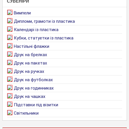
СУВЕНІРИ
Вимпели
Дипломи, грамоти із пластика
Календарі із пластика
Кубки, статуетки із пластика
Настільні флажки
Друк на брелках
Друк на пакетах
Друк на ручках
Друк на футболках
Друк на годинниках
Друк на чашках
Підставки під візитки
Світильники