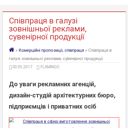
Співпраця в галузі
зовнішньої реклами,
сувенірної продукції
»
Комерційні пропозиції, співпраця
» Співпраця в
галузі зовнішньої реклами, сувенірної продукції
30.05.2017
FLAMINGO
До уваги рекламних агенцій,
дизайн-студій архітектурних бюро,
підприємців і приватних осіб