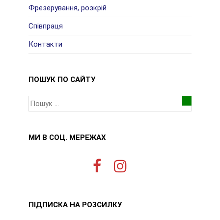
Фрезерування, розкрій
Співпраця
Контакти
ПОШУК ПО САЙТУ
МИ В СОЦ. МЕРЕЖАХ
ПІДПИСКА НА РОЗСИЛКУ