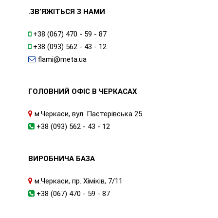
.ЗВ’ЯЖІТЬСЯ З НАМИ
+38 (067) 470 - 59 - 87
+38 (093) 562 - 43 - 12
flami@meta.ua
ГОЛОВНИЙ ОФІС В ЧЕРКАСАХ
м.Черкаси, вул. Пастерівська 25
+38 (093) 562 - 43 - 12
ВИРОБНИЧА БАЗА
м.Черкаси, пр. Хіміків, 7/11
+38 (067) 470 - 59 - 87