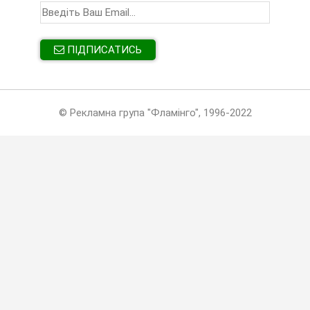
ПІДПИСАТИСЬ
© Рекламна група "Фламінго", 1996-2022