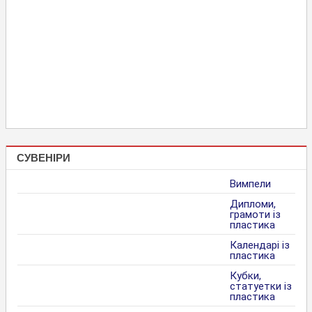
СУВЕНІРИ
Вимпели
Дипломи,
грамоти із
пластика
Календарі із
пластика
Кубки,
статуетки із
пластика