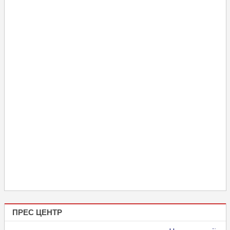
ПРЕС ЦЕНТР