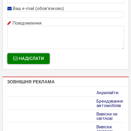
Ваш e-mail (обов’язково)
Повідомлення
НАДІСЛАТИ
ЗОВНІШНЯ РЕКЛАМА
Акрилайти
Брендування
автомобілів
Вивіски не
світлові
Вивіски