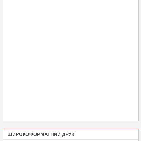
ШИРОКОФОРМАТНИЙ ДРУК