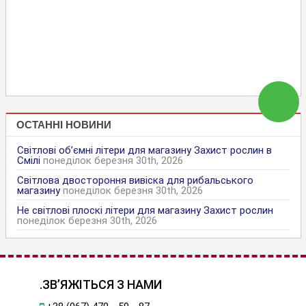
ОСТАННІ НОВИНИ
Світлові об’ємні літери для магазину Захист рослин в
Смілі
понеділок березня 30th, 2026
Світлова двостороння вивіска для рибальського
магазину
понеділок березня 30th, 2026
Не світлові плоскі літери для магазину Захист рослин
понеділок березня 30th, 2026
.ЗВ’ЯЖІТЬСЯ З НАМИ