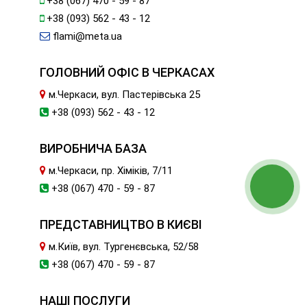
+38 (067) 470 - 59 - 87
+38 (093) 562 - 43 - 12
flami@meta.ua
ГОЛОВНИЙ ОФІС В ЧЕРКАСАХ
м.Черкаси, вул. Пастерівська 25
+38 (093) 562 - 43 - 12
ВИРОБНИЧА БАЗА
м.Черкаси, пр. Хіміків, 7/11
+38 (067) 470 - 59 - 87
ПРЕДСТАВНИЦТВО В КИЄВІ
м.Київ, вул. Тургенєвська, 52/58
+38 (067) 470 - 59 - 87
НАШІ ПОСЛУГИ