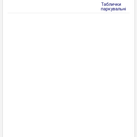
Таблички
паркувальні