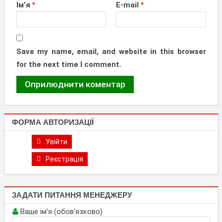
Ім’я
*
E-mail
*
Save my name, email, and website in this browser
for the next time I comment.
ФОРМА АВТОРИЗАЦІЇ
Увійти
Реєстрація
ЗАДАТИ ПИТАННЯ МЕНЕДЖЕРУ
Ваше ім’я (обов’язково)