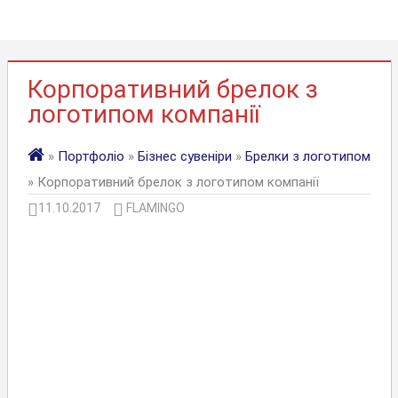
Корпоративний брелок з
логотипом компанії
»
Портфоліо
»
Бізнес сувеніри
»
Брелки з логотипом
» Корпоративний брелок з логотипом компанії
11.10.2017
FLAMINGO