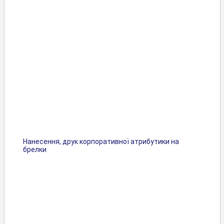
Нанесення, друк корпоративної атрибутики на
брелки