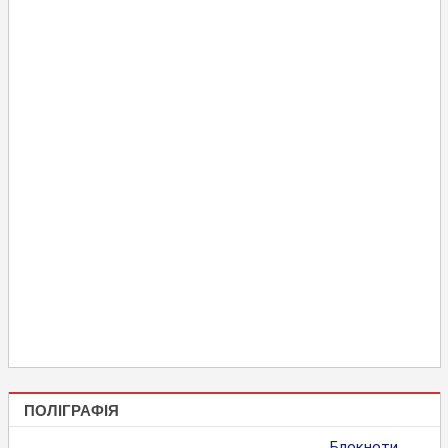
ПОЛІГРАФІЯ
Блокноти,