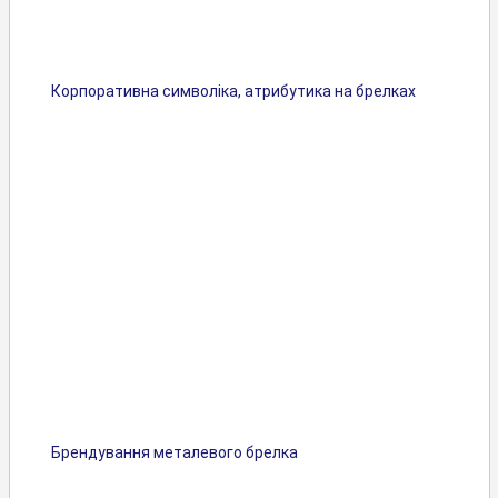
Корпоративна символіка, атрибутика на брелках
Брендування металевого брелка