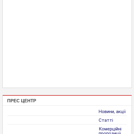
ПРЕС ЦЕНТР
Новини, акції
Статті
Комерційні
пропозиції