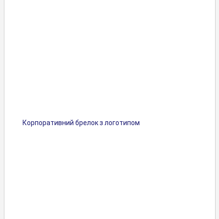
Корпоративний брелок з логотипом