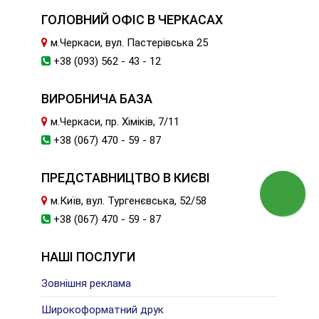
ГОЛОВНИЙ ОФІС В ЧЕРКАСАХ
м.Черкаси, вул. Пастерівська 25
+38 (093) 562 - 43 - 12
ВИРОБНИЧА БАЗА
м.Черкаси, пр. Хіміків, 7/11
+38 (067) 470 - 59 - 87
ПРЕДСТАВНИЦТВО В КИЄВІ
м.Київ, вул. Тургенєвська, 52/58
+38 (067) 470 - 59 - 87
НАШІ ПОСЛУГИ
Зовнішня реклама
Широкоформатний друк