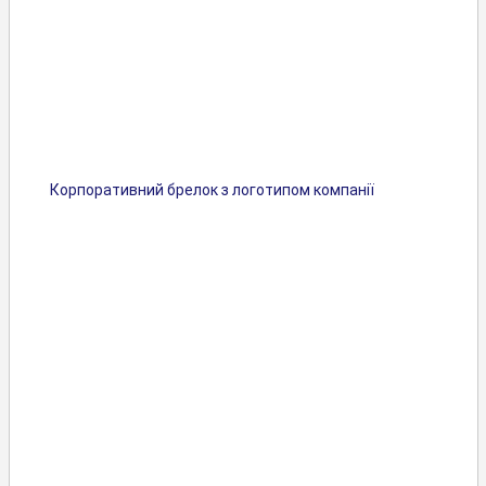
Корпоративний брелок з логотипом компанії