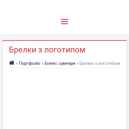
Брелки з логотипом
»
Портфоліо
»
Бізнес сувеніри
» Брелки з логотипом