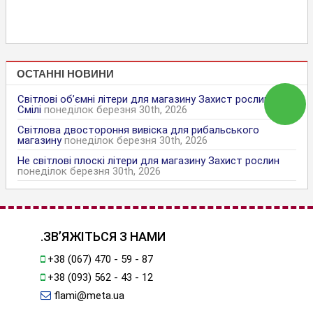
ОСТАННІ НОВИНИ
Світлові об’ємні літери для магазину Захист рослин в
Смілі
понеділок березня 30th, 2026
Світлова двостороння вивіска для рибальського
магазину
понеділок березня 30th, 2026
Не світлові плоскі літери для магазину Захист рослин
понеділок березня 30th, 2026
.ЗВ’ЯЖІТЬСЯ З НАМИ
+38 (067) 470 - 59 - 87
+38 (093) 562 - 43 - 12
flami@meta.ua