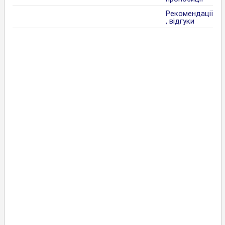
Рекомендації
, відгуки