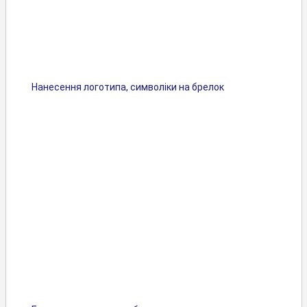
Нанесення логотипа, символіки на брелок