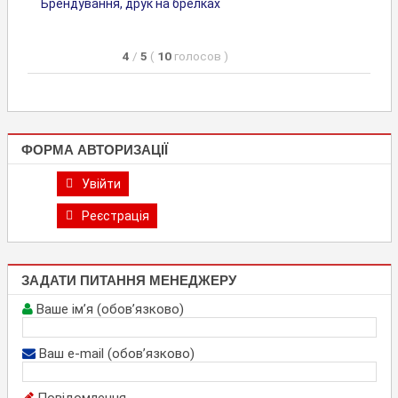
Брендування, друк на брелках
4
/
5
(
10
голосов
)
ФОРМА АВТОРИЗАЦІЇ
Увійти
Реєстрація
ЗАДАТИ ПИТАННЯ МЕНЕДЖЕРУ
Ваше ім’я (обов’язково)
Ваш e-mail (обов’язково)