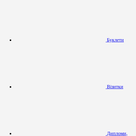
Буклети
Візитки
Дипломи,