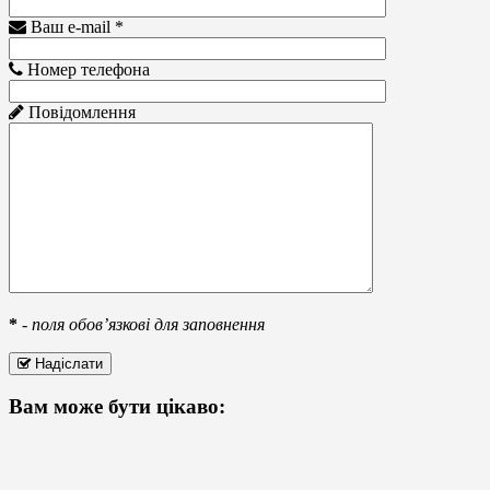
Ваш e-mail *
Номер телефона
Повідомлення
*
-
поля обов’язкові для заповнення
Надіслати
Вам може бути цікаво: