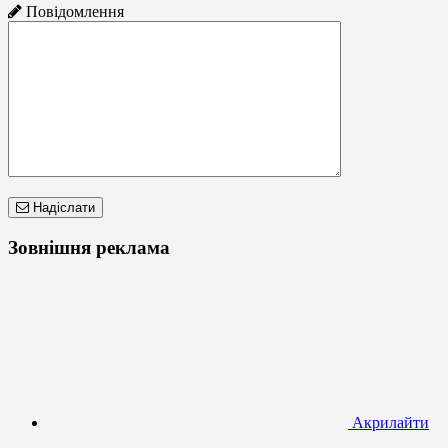
Повідомлення
Надіслати
Зовнішня реклама
Акрилайти