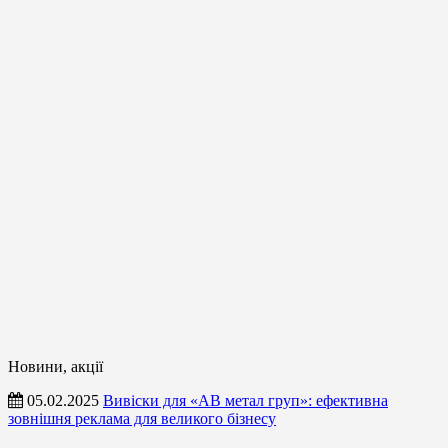
Новини, акції
05.02.2025
Вивіски для «АВ метал груп»: ефективна
зовнішня реклама для великого бізнесу