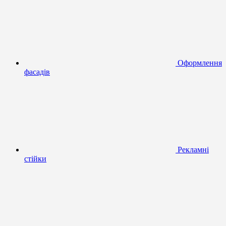
Оформлення
фасадів
Рекламні
стійки