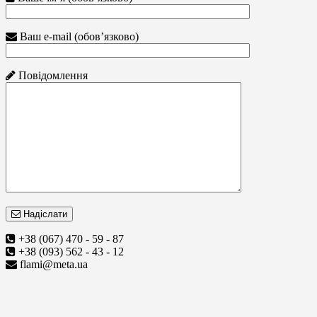
Ваш e-mail (обов’язково)
Повідомлення
Надіслати
+38 (067) 470 - 59 - 87
+38 (093) 562 - 43 - 12
flami@meta.ua