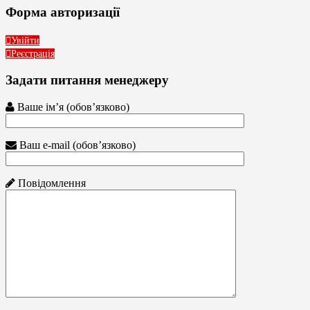
Форма авторизації
Увійти
Реєстрація
Задати питання менеджеру
Ваше ім’я (обов’язково)
Ваш e-mail (обов’язково)
Повідомлення