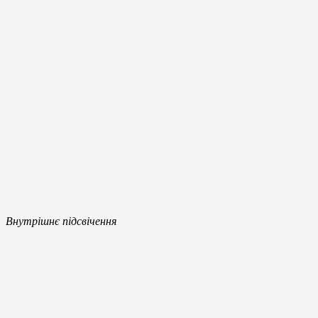
Внутрішнє підсвічення