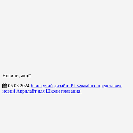
Новини, акції
05.03.2024
Блискучий дизайн: РГ Фламінго представляє
новий Акрилайт для Школи плавання!