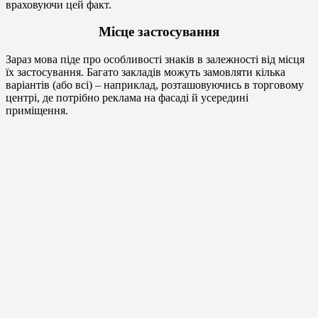
враховуючи цей факт.
Місце застосування
Зараз мова піде про особливості знаків в залежності від місця
їх застосування. Багато закладів можуть замовляти кілька
варіантів (або всі) – наприклад, розташовуючись в торговому
центрі, де потрібно реклама на фасаді й усередині
приміщення.