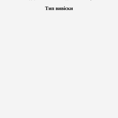
Тип вивіски