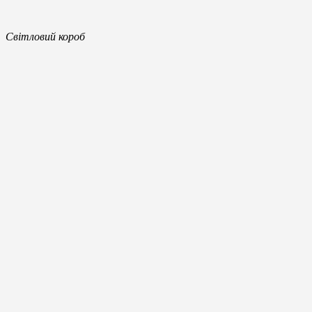
Світловий короб