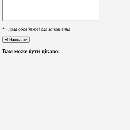
*
-
поля обов’язкові для заповнення
Надіслати
Вам може бути цікаво: