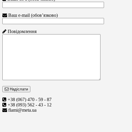
Ваш e-mail (обов’язково)
Повідомлення
Надіслати
+38 (067) 470 - 59 - 87
+38 (093) 562 - 43 - 12
flami@meta.ua