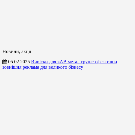
Новини, акції
05.02.2025
Вивіски для «АВ метал груп»: ефективна
зовнішня реклама для великого бізнесу