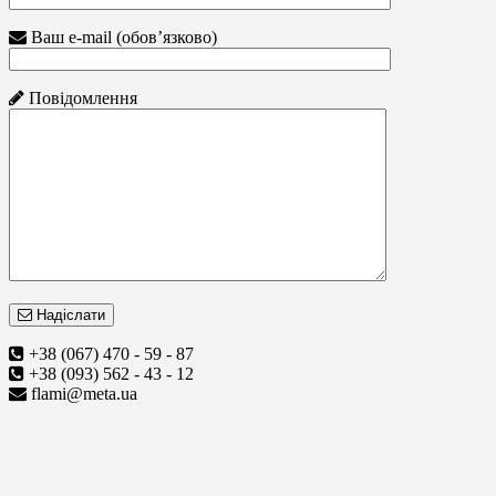
Ваш e-mail (обов’язково)
Повідомлення
Надіслати
+38 (067) 470 - 59 - 87
+38 (093) 562 - 43 - 12
flami@meta.ua