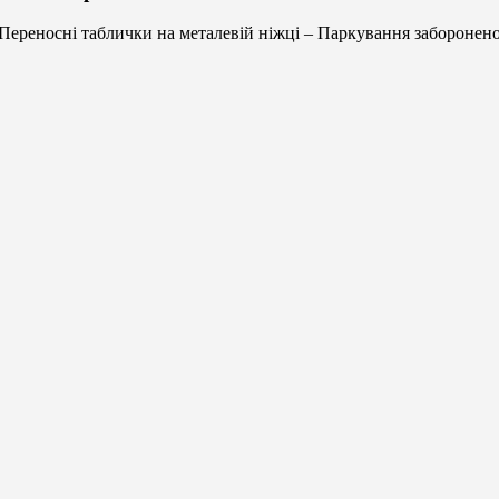
Переносні таблички на металевій ніжці – Паркування заборонен