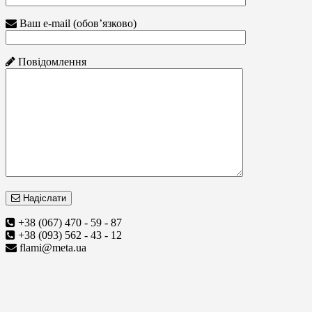
Ваш e-mail (обов’язково)
Повідомлення
Надіслати
+38 (067) 470 - 59 - 87
+38 (093) 562 - 43 - 12
flami@meta.ua