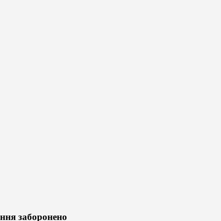
ання заборонено