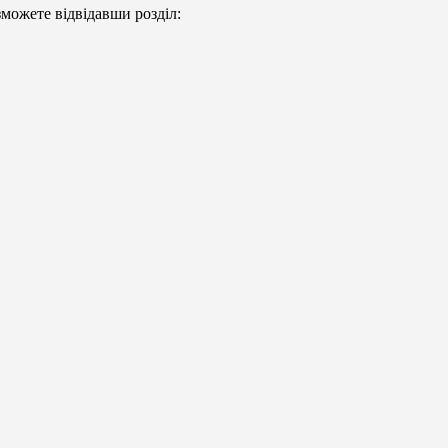
можете відвідавши розділ: