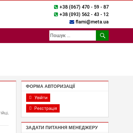
+38 (067) 470 - 59 - 87
+38 (093) 562 - 43 - 12
flami@meta.ua
ФОРМА АВТОРИЗАЦІЇ
Увійти
Реєстрація
йці,
ЗАДАТИ ПИТАННЯ МЕНЕДЖЕРУ