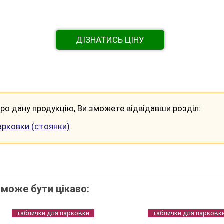
ДІЗНАТИСЬ ЦІНУ
ро дану продукцію, Ви зможете відвідавши розділ:
арковки (стоянки)
 може бути цікаво:
таблички для парковки
таблички для парковк