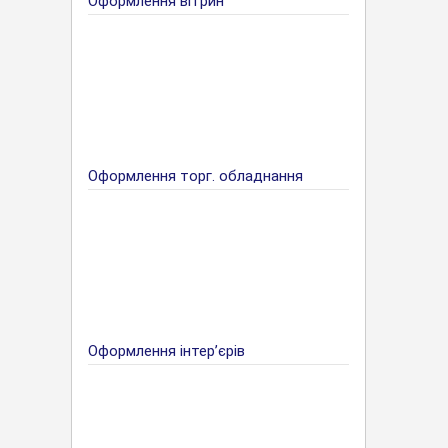
Оформлення вітрин
Оформлення торг. обладнання
Оформлення інтер’єрів