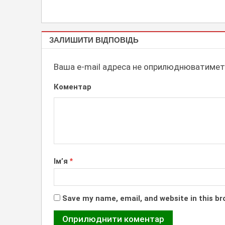
ТАБЛИЧКИ
ЗАЛИШИТИ ВІДПОВІДЬ
ДЛЯ
ПАРКОВКИ
Ваша e-mail адреса не оприлюднюватимет
Коментар
Ім’я
*
Save my name, email, and website in this br