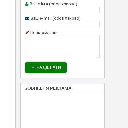
Ваше ім’я (обов’язково)
Ваш e-mail (обов’язково)
Повідомлення
НАДІСЛАТИ
ЗОВНІШНЯ РЕКЛАМА