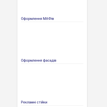
Оформлення МАФів
Оформлення фасадів
Рекламні стійки